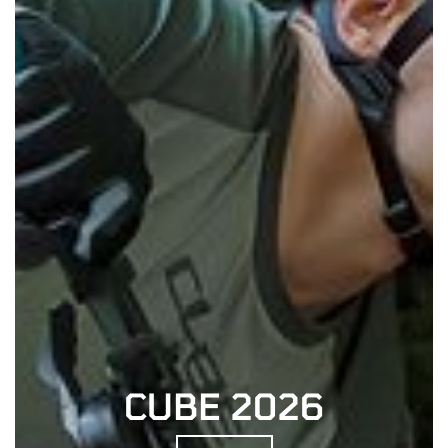
CUBE 2026