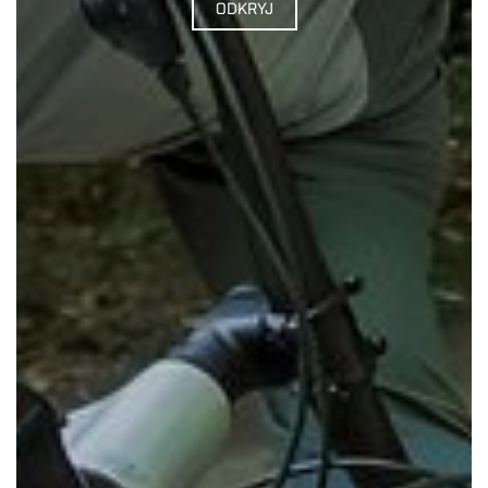
ODKRYJ