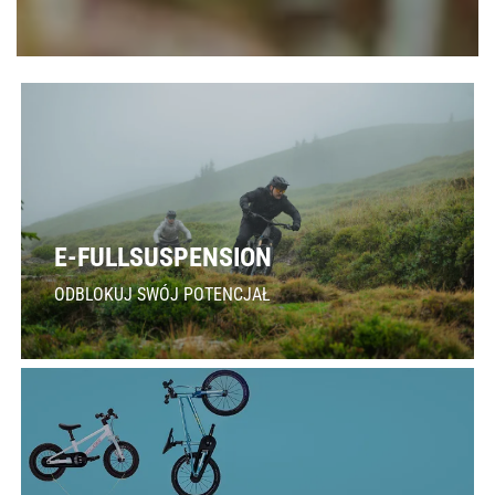
E-FULLSUSPENSION
ODBLOKUJ SWÓJ POTENCJAŁ