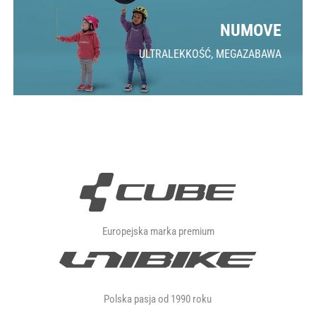
NUMOVE
ULTRALEKKOŚĆ, MEGAZABAWA
Europejska marka premium
Polska pasja od 1990 roku