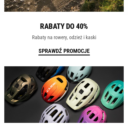
ROWERY
RABATY DO 40%
Rabaty na rowery, odzież i kaski
SPRAWDŹ PROMOCJE