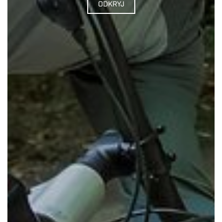
ODKRYJ