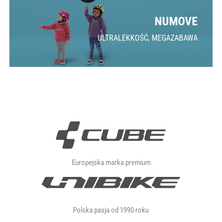
NUMOVE
ULTRALEKKOŚĆ, MEGAZABAWA
Europejska marka premium
Polska pasja od 1990 roku