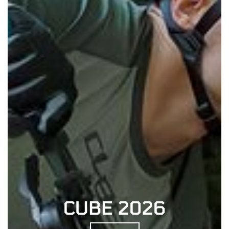
CUBE 2026