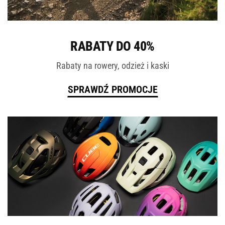
ROWERY
RABATY DO 40%
Rabaty na rowery, odzież i kaski
SPRAWDŹ PROMOCJE