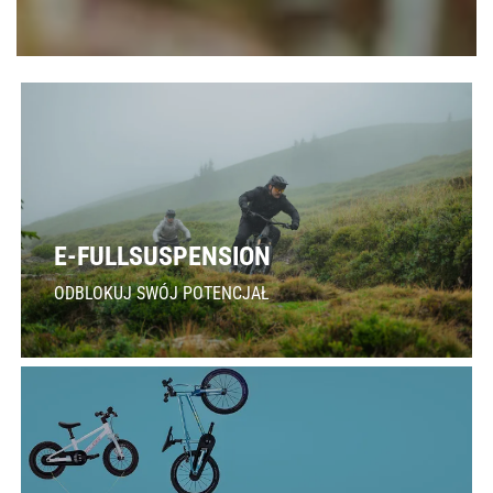
E-FULLSUSPENSION
ODBLOKUJ SWÓJ POTENCJAŁ