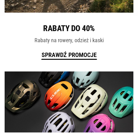
ROWERY
RABATY DO 40%
Rabaty na rowery, odzież i kaski
SPRAWDŹ PROMOCJE