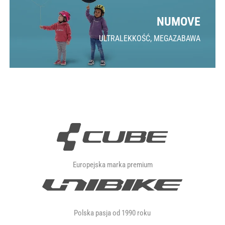
NUMOVE
ULTRALEKKOŚĆ, MEGAZABAWA
Europejska marka premium
Polska pasja od 1990 roku