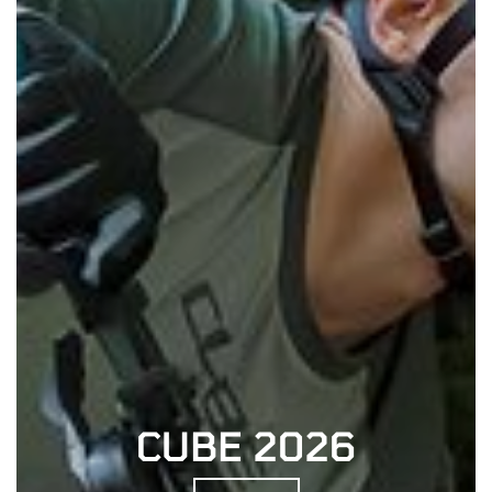
CUBE 2026