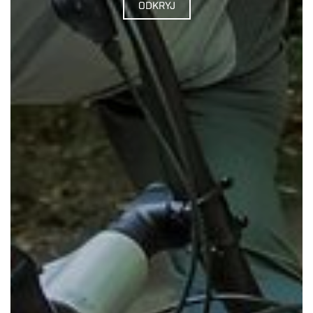
ODKRYJ