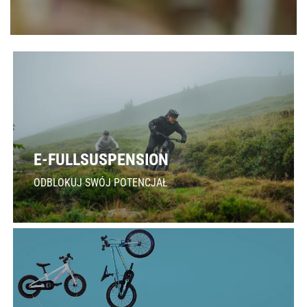
E-FULLSUSPENSION
ODBLOKUJ SWÓJ POTENCJAŁ