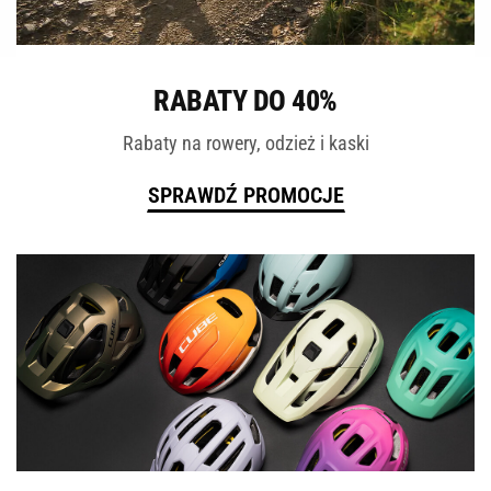
ROWERY
RABATY DO 40%
Rabaty na rowery, odzież i kaski
SPRAWDŹ PROMOCJE