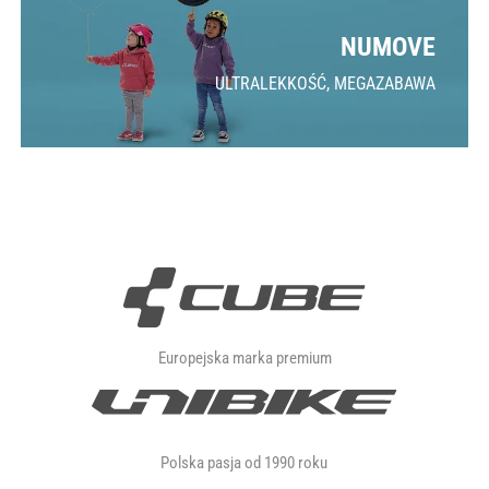
NUMOVE
ULTRALEKKOŚĆ, MEGAZABAWA
Europejska marka premium
Polska pasja od 1990 roku