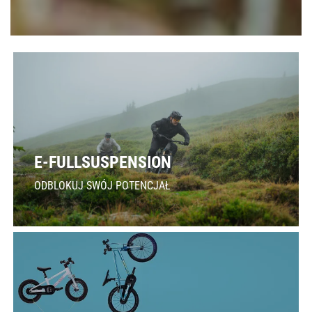
E-FULLSUSPENSION
ODBLOKUJ SWÓJ POTENCJAŁ