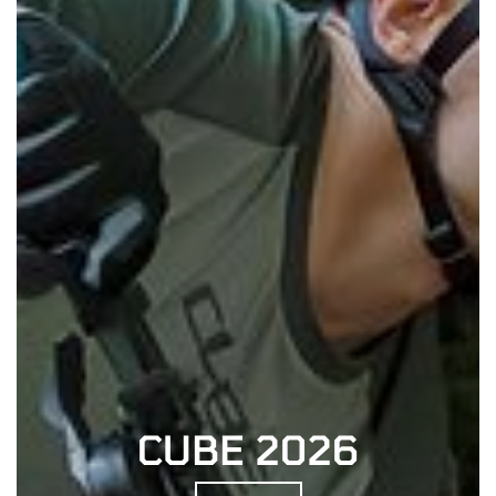
CUBE 2026