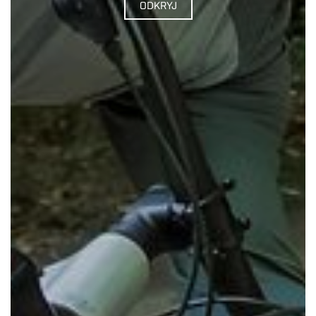
ODKRYJ