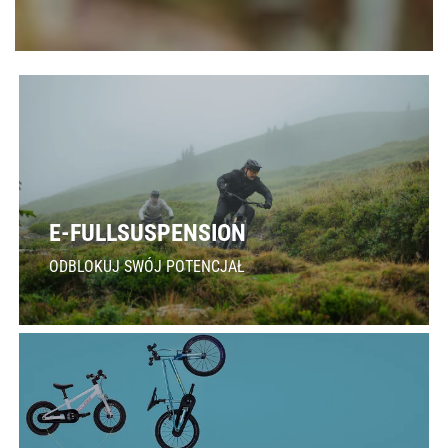
E-FULLSUSPENSION
ODBLOKUJ SWÓJ POTENCJAŁ