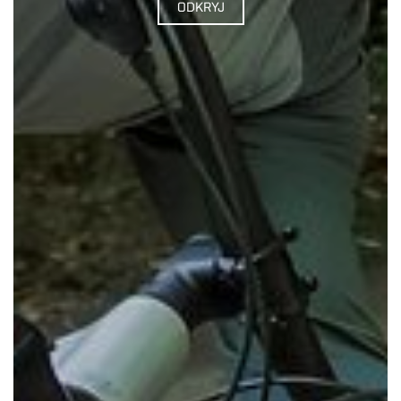
ODKRYJ