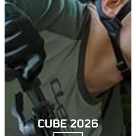
CUBE 2026