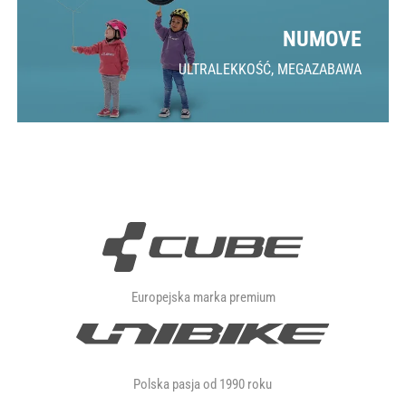
NUMOVE
ULTRALEKKOŚĆ, MEGAZABAWA
Europejska marka premium
Polska pasja od 1990 roku