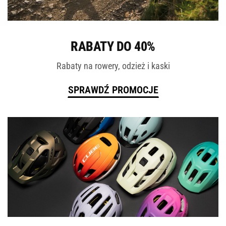
ROWERY
RABATY DO 40%
Rabaty na rowery, odzież i kaski
SPRAWDŹ PROMOCJE