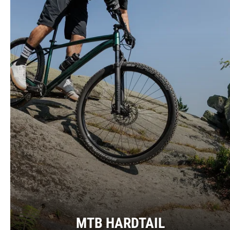
MTB HARDTAIL