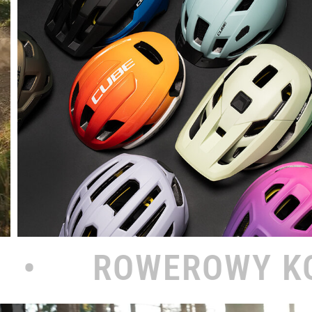
WY KOŁODZIEJ NAD