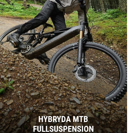
HYBRYDA MTB
FULLSUSPENSION