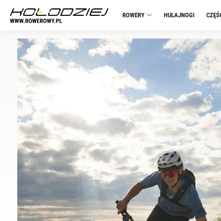
ROWERY
HULAJNOGI
CZĘŚ