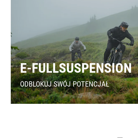
E-FULLSUSPENSION
ODBLOKUJ SWÓJ POTENCJAŁ