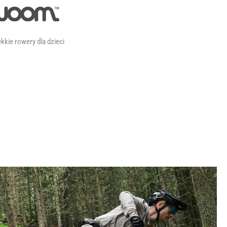
kkie rowery dla dzieci