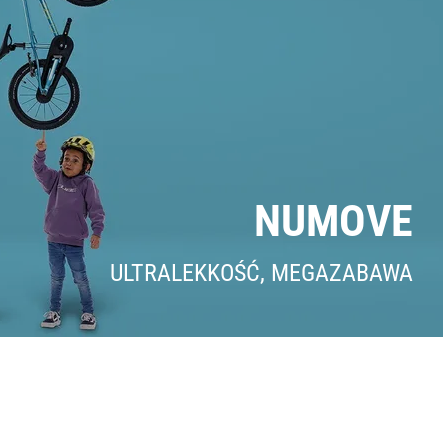
NUMOVE
ULTRALEKKOŚĆ, MEGAZABAWA