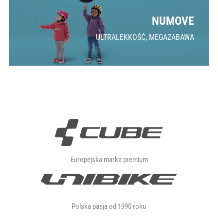
NUMOVE
ULTRALEKKOŚĆ, MEGAZABAWA
Europejska marka premium
Polska pasja od 1990 roku