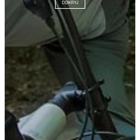
ODKRYJ