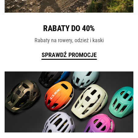
ROWERY
RABATY DO 40%
Rabaty na rowery, odzież i kaski
SPRAWDŹ PROMOCJE