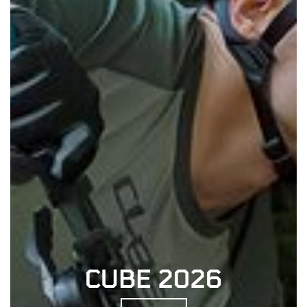
CUBE 2026