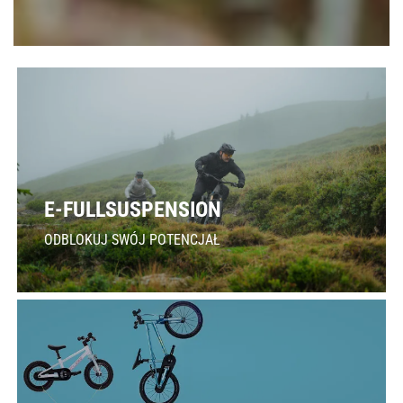
E-FULLSUSPENSION
ODBLOKUJ SWÓJ POTENCJAŁ