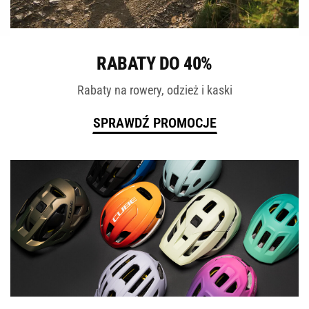
ROWERY
RABATY DO 40%
Rabaty na rowery, odzież i kaski
SPRAWDŹ PROMOCJE