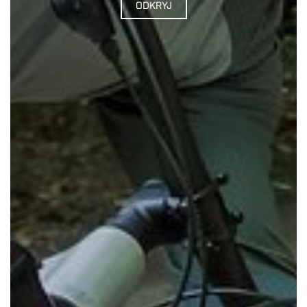
ODKRYJ