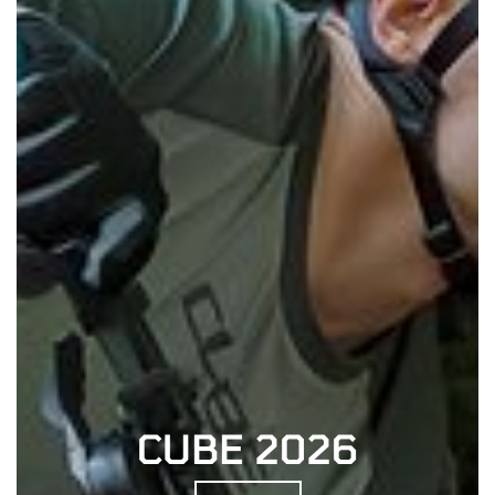
CUBE 2026