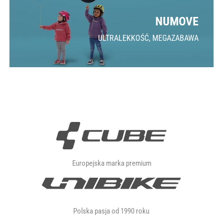
NUMOVE
ULTRALEKKOŚĆ, MEGAZABAWA
Europejska marka premium
Polska pasja od 1990 roku