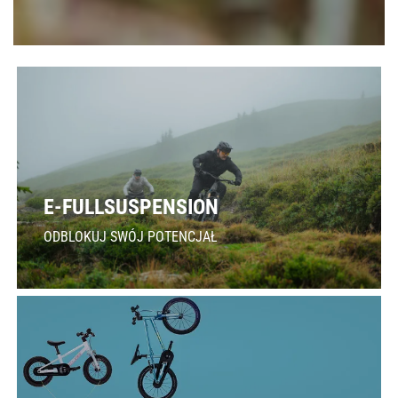
E-FULLSUSPENSION
ODBLOKUJ SWÓJ POTENCJAŁ