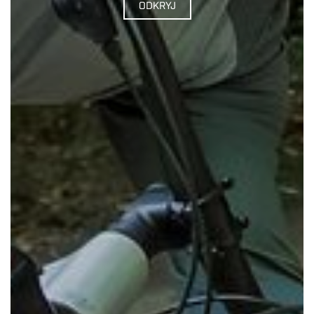
ODKRYJ