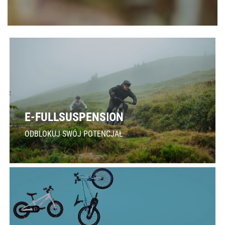
E-FULLSUSPENSION
ODBLOKUJ SWÓJ POTENCJAŁ