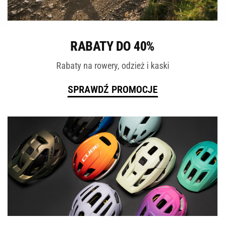
ROWERY
RABATY DO 40%
Rabaty na rowery, odzież i kaski
SPRAWDŹ PROMOCJE