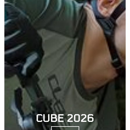
CUBE 2026