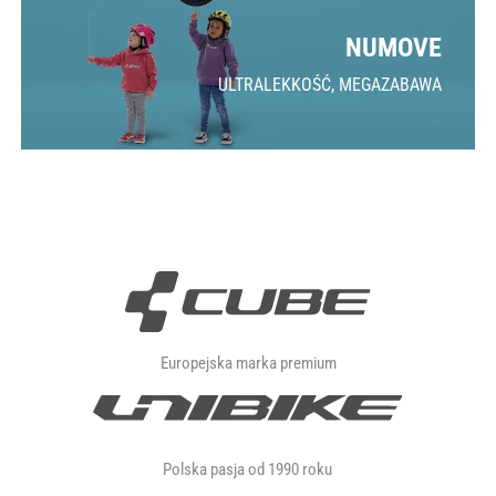
NUMOVE
ULTRALEKKOŚĆ, MEGAZABAWA
Europejska marka premium
Polska pasja od 1990 roku