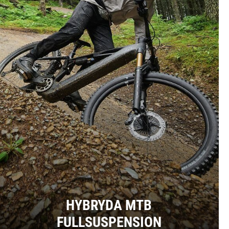
HYBRYDA MTB
FULLSUSPENSION