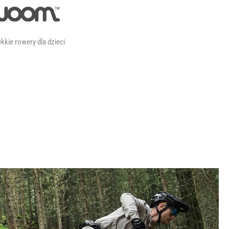
kkie rowery dla dzieci