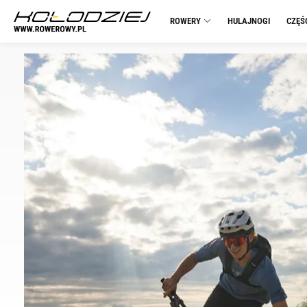
ROWERY
HULAJNOGI
CZĘŚ