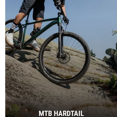
MTB HARDTAIL