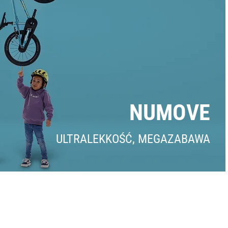
NUMOVE
ULTRALEKKOŚĆ, MEGAZABAWA