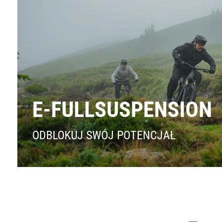
E-FULLSUSPENSION
ODBLOKUJ SWÓJ POTENCJAŁ