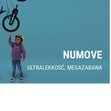
NUMOVE
ULTRALEKKOŚĆ, MEGAZABAWA