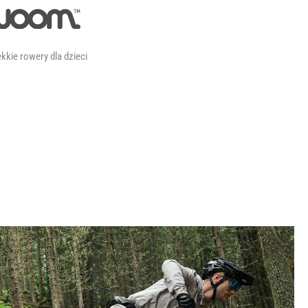
kkie rowery dla dzieci