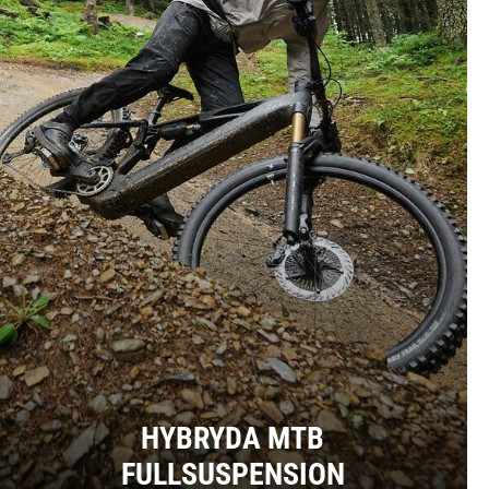
HYBRYDA MTB
FULLSUSPENSION