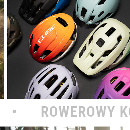
OWY KOŁODZIEJ NA