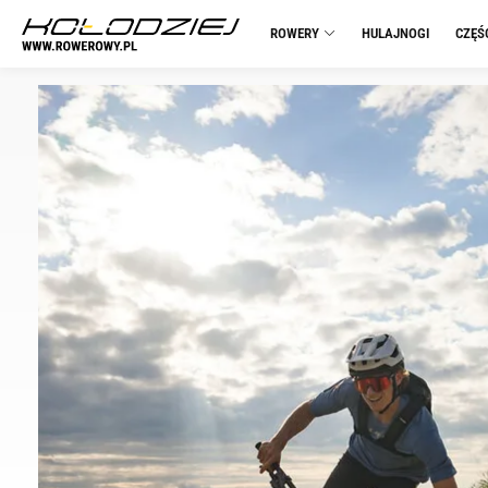
ROWERY
HULAJNOGI
CZĘŚ