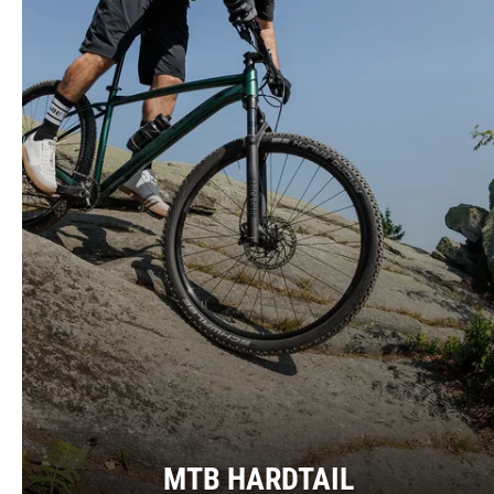
MTB HARDTAIL