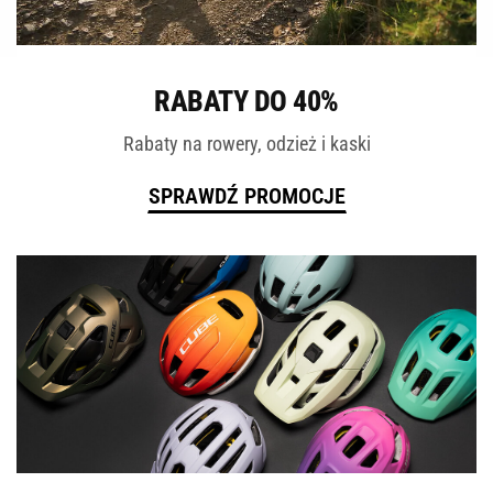
ROWERY
RABATY DO 40%
Rabaty na rowery, odzież i kaski
SPRAWDŹ PROMOCJE