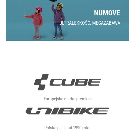
NUMOVE
ULTRALEKKOŚĆ, MEGAZABAWA
Europejska marka premium
Polska pasja od 1990 roku