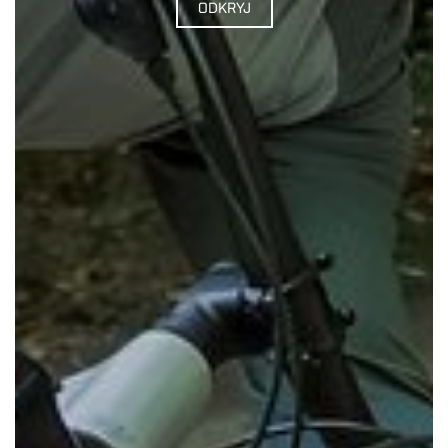
ODKRYJ