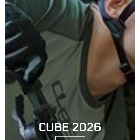
CUBE 2026