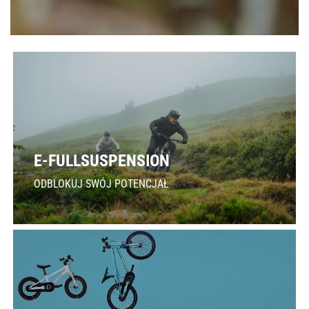
E-FULLSUSPENSION
ODBLOKUJ SWÓJ POTENCJAŁ