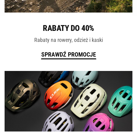
ROWERY
RABATY DO 40%
Rabaty na rowery, odzież i kaski
SPRAWDŹ PROMOCJE