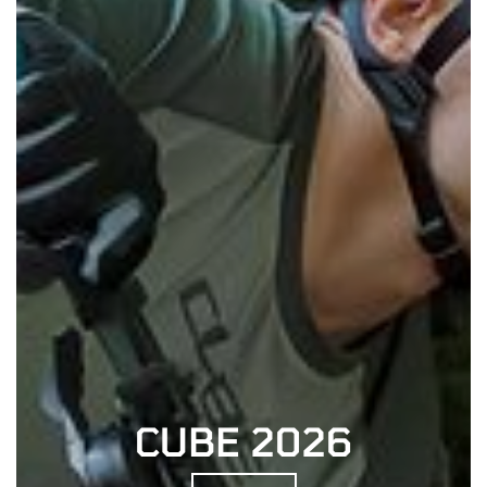
CUBE 2026