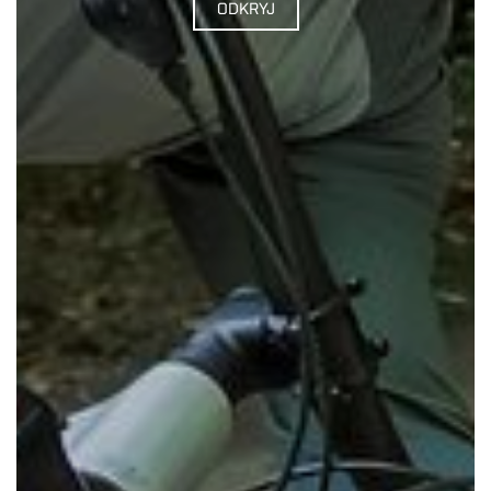
ODKRYJ