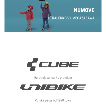
NUMOVE
ULTRALEKKOŚĆ, MEGAZABAWA
Europejska marka premium
Polska pasja od 1990 roku