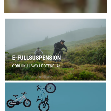
E-FULLSUSPENSION
ODBLOKUJ SWÓJ POTENCJAŁ