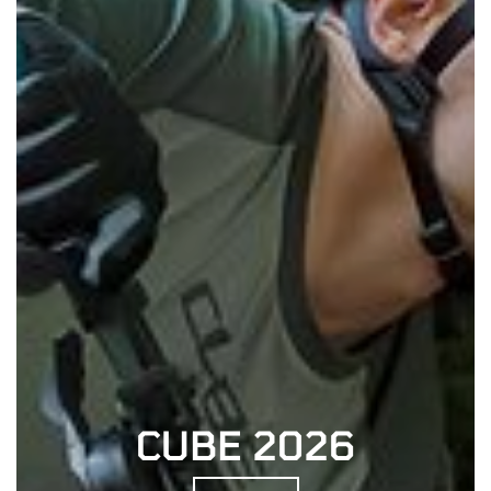
CUBE 2026