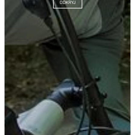
ODKRYJ