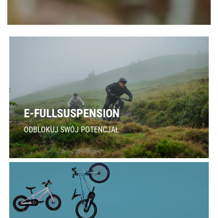
E-FULLSUSPENSION
ODBLOKUJ SWÓJ POTENCJAŁ