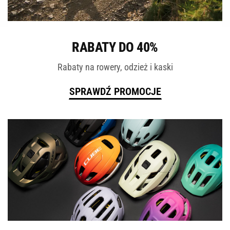
ROWERY
RABATY DO 40%
Rabaty na rowery, odzież i kaski
SPRAWDŹ PROMOCJE