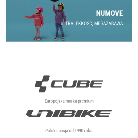
NUMOVE
ULTRALEKKOŚĆ, MEGAZABAWA
Europejska marka premium
Polska pasja od 1990 roku