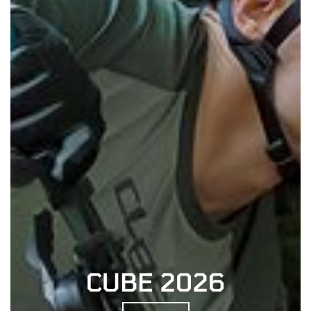
CUBE 2026