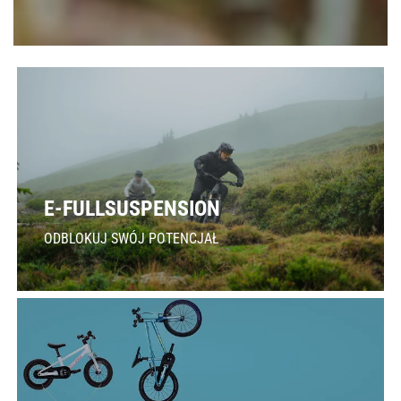
E-FULLSUSPENSION
ODBLOKUJ SWÓJ POTENCJAŁ