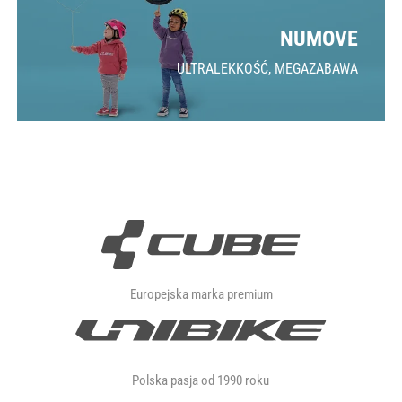
NUMOVE
ULTRALEKKOŚĆ, MEGAZABAWA
Europejska marka premium
Polska pasja od 1990 roku