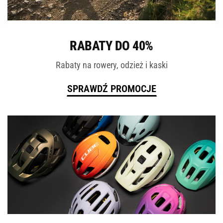
ROWERY
RABATY DO 40%
Rabaty na rowery, odzież i kaski
SPRAWDŹ PROMOCJE