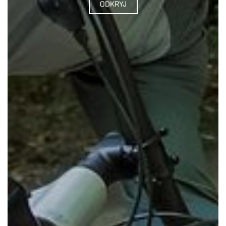
ODKRYJ