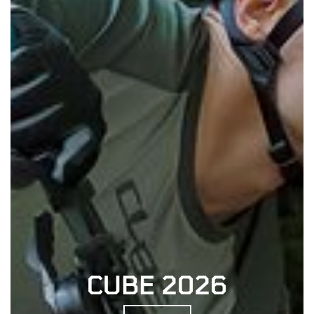
CUBE 2026