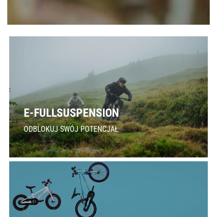
E-FULLSUSPENSION
ODBLOKUJ SWÓJ POTENCJAŁ