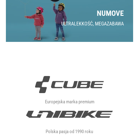
NUMOVE
ULTRALEKKOŚĆ, MEGAZABAWA
Europejska marka premium
Polska pasja od 1990 roku