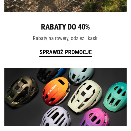
ROWERY
RABATY DO 40%
Rabaty na rowery, odzież i kaski
SPRAWDŹ PROMOCJE