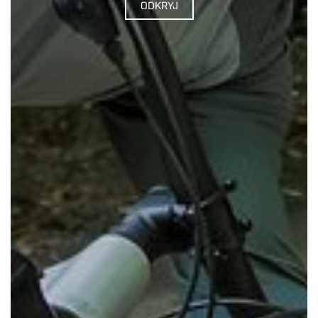
ODKRYJ