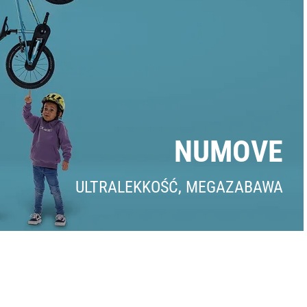
NUMOVE
ULTRALEKKOŚĆ, MEGAZABAWA