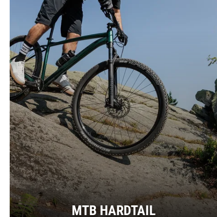
MTB HARDTAIL