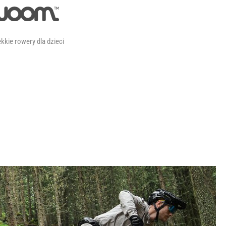
kkie rowery dla dzieci