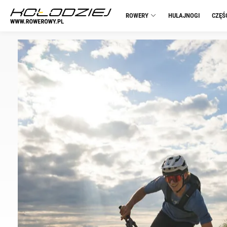
ROWERY
HULAJNOGI
CZĘŚ