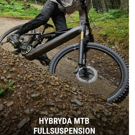
HYBRYDA MTB
FULLSUSPENSION