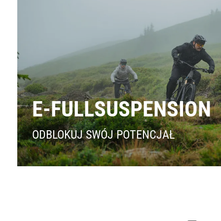
E-FULLSUSPENSION
ODBLOKUJ SWÓJ POTENCJAŁ