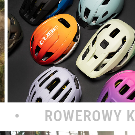
OWY KOŁODZIEJ NA