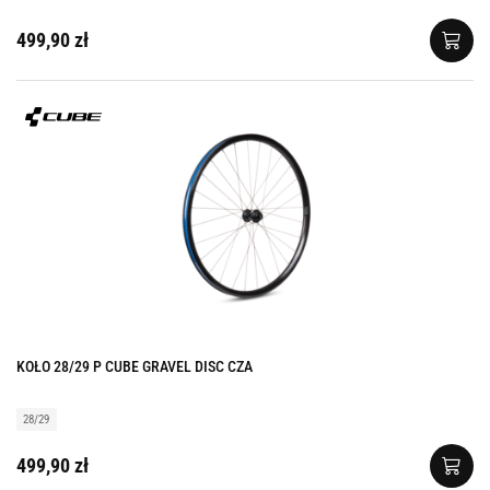
499,90 zł
KOŁO 28/29 P CUBE GRAVEL DISC CZA
28/29
499,90 zł