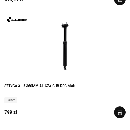
SZTYCA 31.6 360MM AL CZA CUB REG MAN
100mm
799 zł