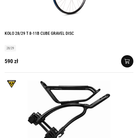
KOŁO 28/29 T 8-11B CUBE GRAVEL DISC
28/29
590 zł