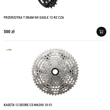
PRZERZUTKA T SRAM NX EAGLE 12-RZ CZA
500 zł
KASETA 12 DEORE CS-M6200 10-51