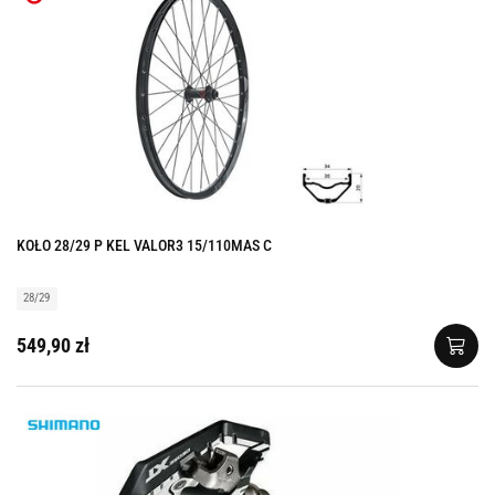
KOŁO 28/29 P KEL VALOR3 15/110MAS C
28/29
549,90 zł