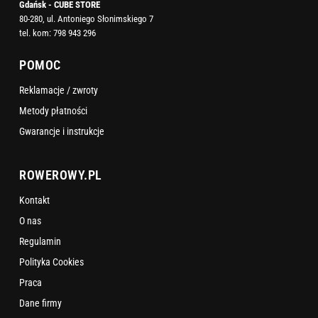
Gdańsk - CUBE STORE
80-280, ul. Antoniego Słonimskiego 7
tel. kom:
798 943 296
POMOC
Reklamacje / zwroty
Metody płatności
Gwarancje i instrukcje
ROWEROWY.PL
Kontakt
O nas
Regulamin
Polityka Cookies
Praca
Dane firmy