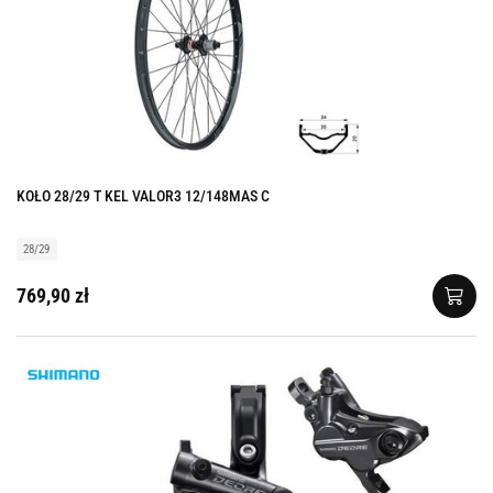
KOŁO 28/29 T KEL VALOR3 12/148MAS C
28/29
769,90 zł