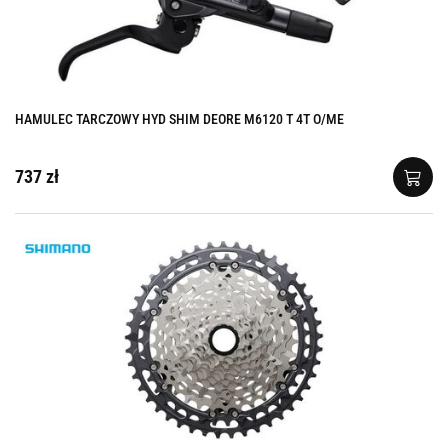
HAMULEC TARCZOWY HYD SHIM DEORE M6120 T 4T O/ME
737 zł