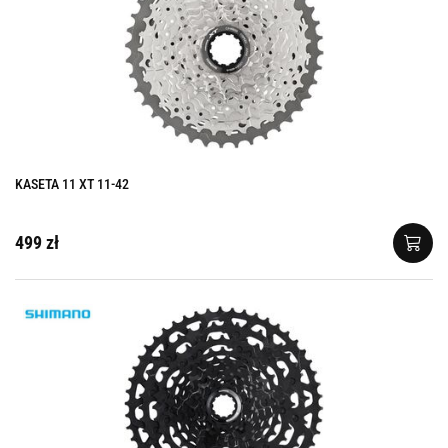
KASETA 11 XT 11-42
499 zł