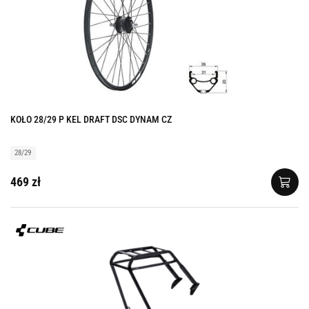
KOŁO 28/29 P KEL DRAFT DSC DYNAM CZ
28/29
469 zł