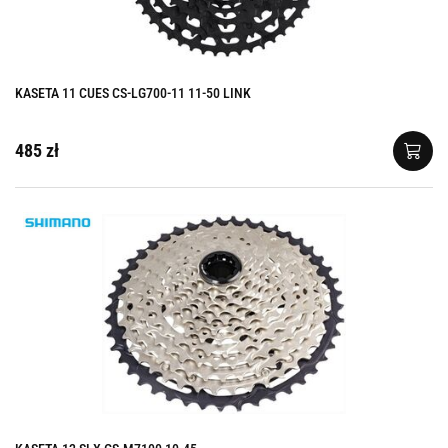
KASETA 11 CUES CS-LG700-11 11-50 LINK
485 zł