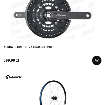
KORBA DEORE 10 175 48/36/26 H/BŁ
599,99 zł