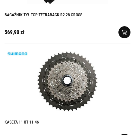
BAGAŻNIK TYŁ TOP TETRARACK R2 28 CROSS
569,90 zł
KASETA 11 XT 11-46