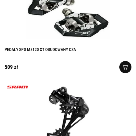
PEDAŁY SPD M8120 XT OBUDOWANY CZA
509 zł