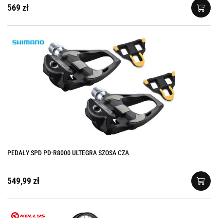
569 zł
PEDAŁY SPD PD-R8000 ULTEGRA SZOSA CZA
549,99 zł