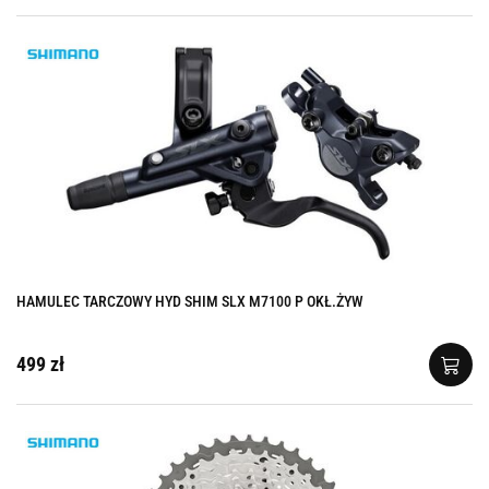
HAMULEC TARCZOWY HYD SHIM SLX M7100 P OKŁ.ŻYW
499 zł