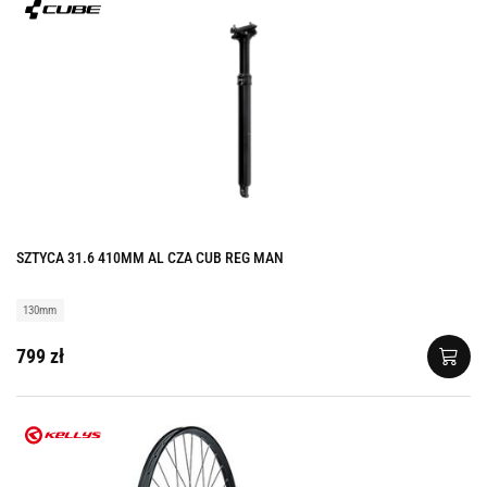
SZTYCA 31.6 410MM AL CZA CUB REG MAN
130mm
799 zł