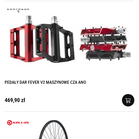
PEDAŁY DAR FEVER V2 MASZYNOWE CZA ANO
469,90 zł