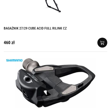
BAGAŻNIK 27/29 CUBE ACID FULL RILINK CZ
460 zł