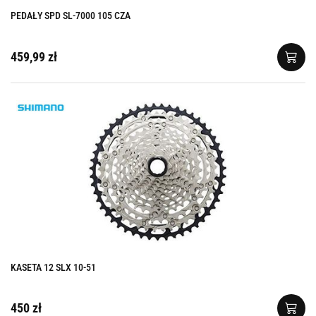
PEDAŁY SPD SL-7000 105 CZA
459,99 zł
KASETA 12 SLX 10-51
450 zł