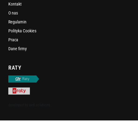
Kontakt
O nas
Regulamin
Polityka Cookies
Praca
Dane firmy
RATY
uvd.solutions
developed by