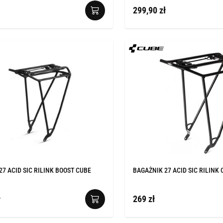
299,90 zł
27 ACID SIC RILINK BOOST CUBE
BAGAŻNIK 27 ACID SIC RILINK
ł
269 zł