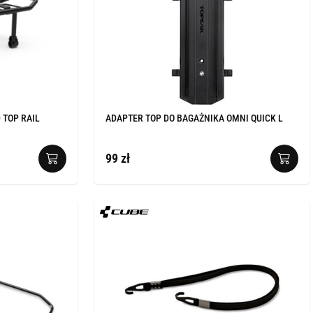
 TOP RAIL
ADAPTER TOP DO BAGAŻNIKA OMNI QUICK L
99 zł