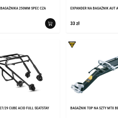
 BAGAŻNIKA 250MM SPEC CZA
EXPANDER NA BAGAŻNIK AUT A
33 zł
27/29 CUBE ACID FULL SEATSTAY
BAGAŻNIK TOP NA SZTY MTX B