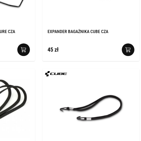
PURE CZA
EXPANDER BAGAŻNIKA CUBE CZA
45 zł