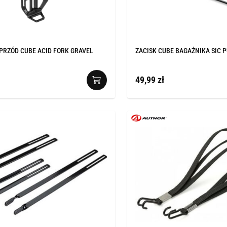
PRZÓD CUBE ACID FORK GRAVEL
ZACISK CUBE BAGAŻNIKA SIC 
49,99 zł