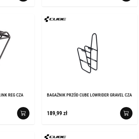
LINK REG CZA
BAGAŻNIK PRZÓD CUBE LOWRIDER GRAVEL CZA
189,99 zł