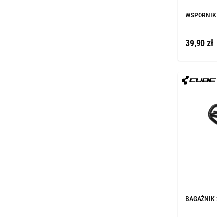
WSPORNIK
39,90 zł
BAGAŻNIK 