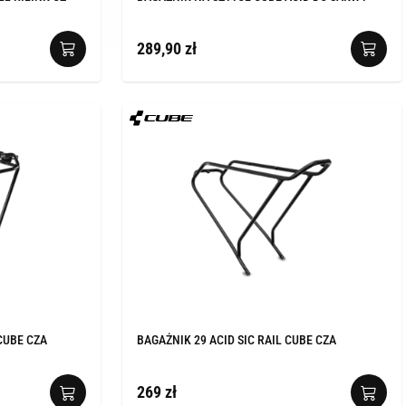
289,90 zł
 CUBE CZA
BAGAŻNIK 29 ACID SIC RAIL CUBE CZA
269 zł