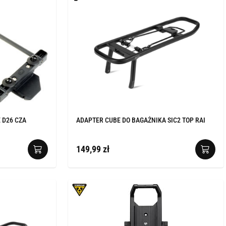
 D26 CZA
ADAPTER CUBE DO BAGAŻNIKA SIC2 TOP RAI
149,99 zł