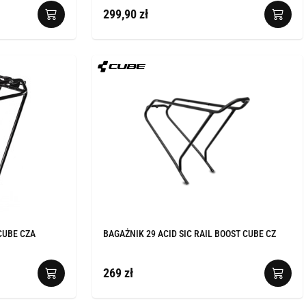
299,90 zł
 CUBE CZA
BAGAŻNIK 29 ACID SIC RAIL BOOST CUBE CZ
269 zł