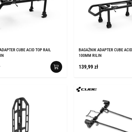
ADAPTER CUBE ACID TOP RAIL
BAGAŻNIK ADAPTER CUBE ACID
IN
100MM RILIN
ł
139,99 zł