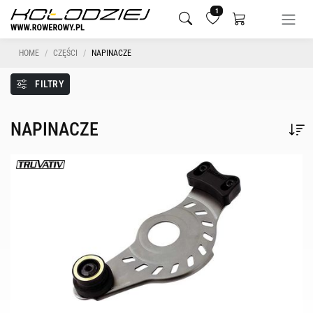
1
HOME
CZĘŚCI
NAPINACZE
FILTRY
NAPINACZE