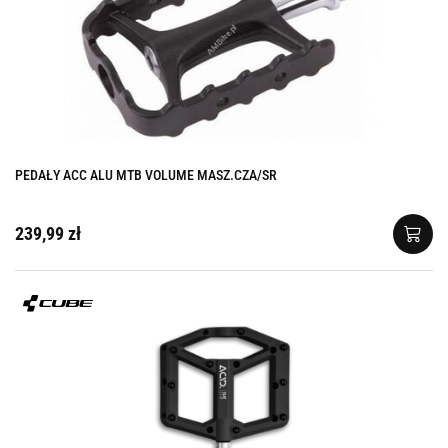
PEDAŁY ACC ALU MTB VOLUME MASZ.CZA/SR
239,99 zł