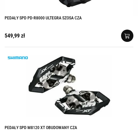
PEDAŁY SPD PD-R8000 ULTEGRA SZOSA CZA
549,99 zł
PEDAŁY SPD M8120 XT OBUDOWANY CZA