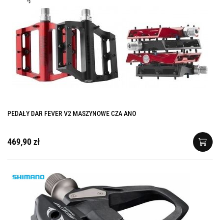
PEDAŁY DAR FEVER V2 MASZYNOWE CZA ANO
469,90 zł