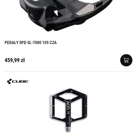
PEDAŁY SPD SL-7000 105 CZA
459,99 zł