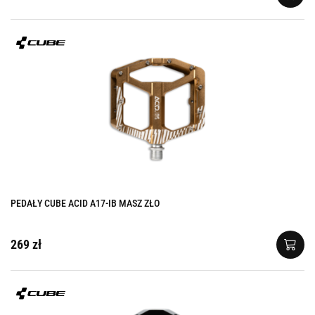
PEDAŁY CUBE ACID A17-IB MASZ ZŁO
269 zł