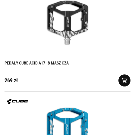
PEDAŁY CUBE ACID A17-IB MASZ CZA
269 zł