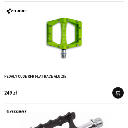
PEDAŁY CUBE RFR FLAT RACE ALU ZIE
249 zł