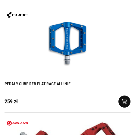
PEDAŁY CUBE RFR FLAT RACE ALU NIE
259 zł