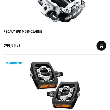
PEDAŁY SPD M540 CZARNE
299,99 zł