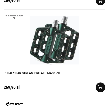
269,90 zł
PEDAŁY DAR STREAM PRO ALU MASZ.ZIE
269,90 zł