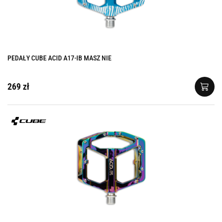
PEDAŁY CUBE ACID A17-IB MASZ NIE
269 zł