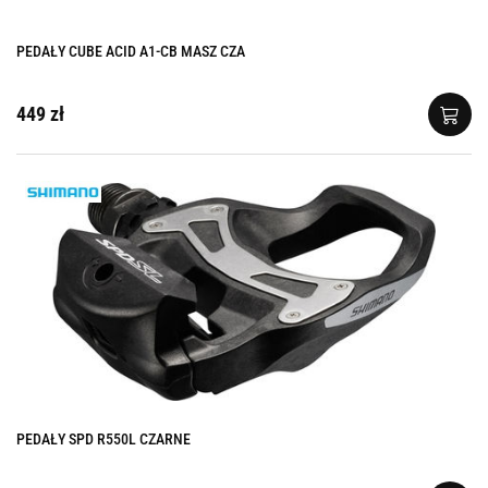
PEDAŁY CUBE ACID A1-CB MASZ CZA
449 zł
PEDAŁY SPD R550L CZARNE