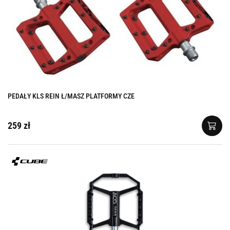
PEDAŁY KLS REIN Ł/MASZ PLATFORMY CZE
259 zł