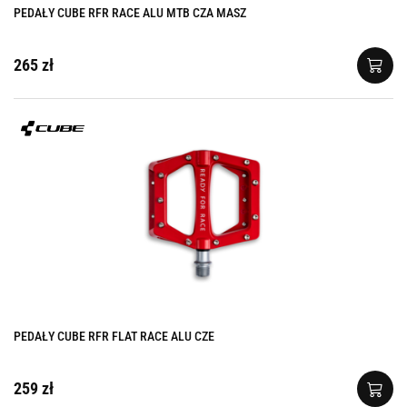
PEDAŁY CUBE RFR RACE ALU MTB CZA MASZ
265 zł
PEDAŁY CUBE RFR FLAT RACE ALU CZE
259 zł