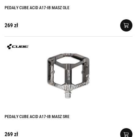
PEDAŁY CUBE ACID A17-IB MASZ OLE
269 zł
PEDAŁY CUBE ACID A17-IB MASZ SRE
269 zł