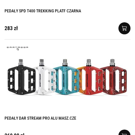
PEDAŁY SPD T400 TREKKING PLATF CZARNA
283 zł
PEDAŁY DAR STREAM PRO ALU MASZ.CZE