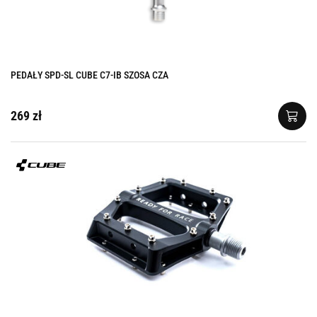
PEDAŁY SPD-SL CUBE C7-IB SZOSA CZA
269 zł