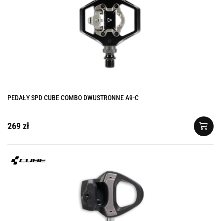
PEDAŁY SPD CUBE COMBO DWUSTRONNE A9-C
269 zł