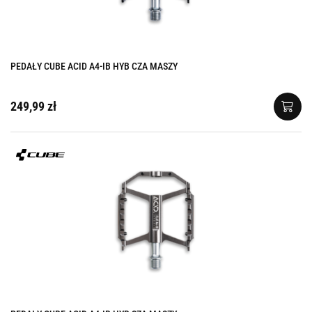
PEDAŁY CUBE ACID A4-IB HYB CZA MASZY
249,99 zł