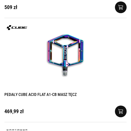
509 zł
PEDAŁY CUBE ACID FLAT A1-CB MASZ TĘCZ
469,99 zł