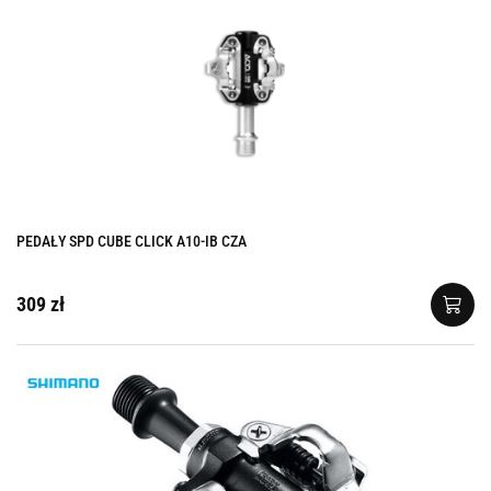
PEDAŁY SPD CUBE CLICK A10-IB CZA
309 zł