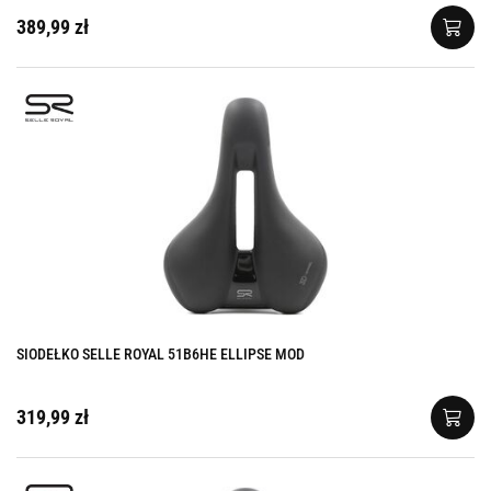
389,99 zł
SIODEŁKO SELLE ROYAL 51B6HE ELLIPSE MOD
319,99 zł