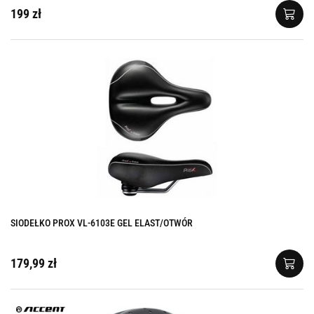
199 zł
SIODEŁKO PROX VL-6103E GEL ELAST/OTWÓR
179,99 zł