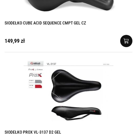
SIODEŁKO CUBE ACID SEQUENCE CMPT GEL CZ
149,99 zł
SIODEŁKO PROX VL-3137 D2 GEL