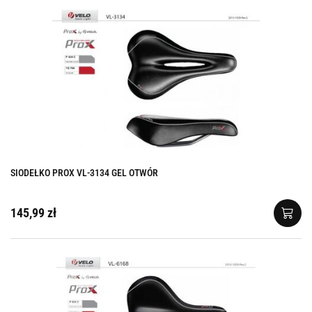
SIODEŁKO PROX VL-3134 GEL OTWÓR
145,99 zł