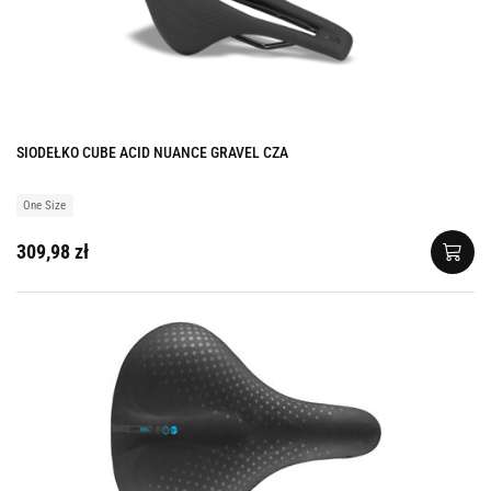
SIODEŁKO CUBE ACID NUANCE GRAVEL CZA
One Size
309,98 zł