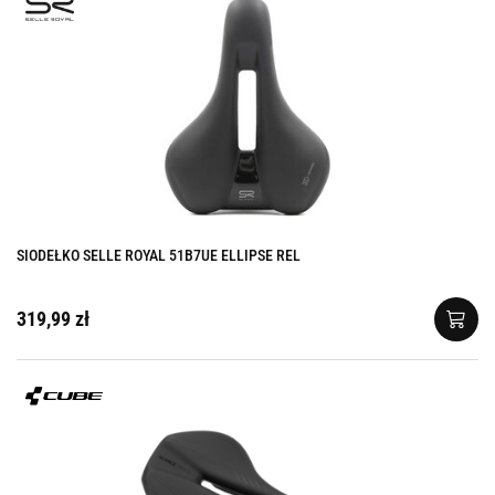
SIODEŁKO SELLE ROYAL 51B7UE ELLIPSE REL
319,99 zł