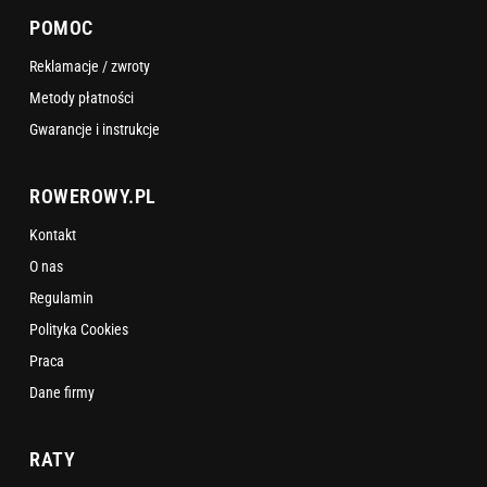
POMOC
Reklamacje / zwroty
Metody płatności
Gwarancje i instrukcje
ROWEROWY.PL
Kontakt
O nas
Regulamin
Polityka Cookies
Praca
Dane firmy
RATY