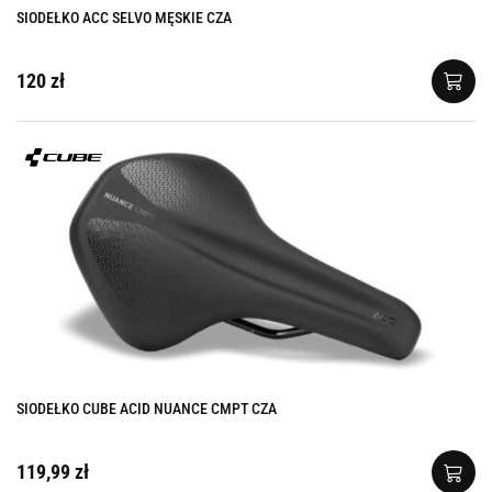
SIODEŁKO ACC SELVO MĘSKIE CZA
120 zł
SIODEŁKO CUBE ACID NUANCE CMPT CZA
119,99 zł