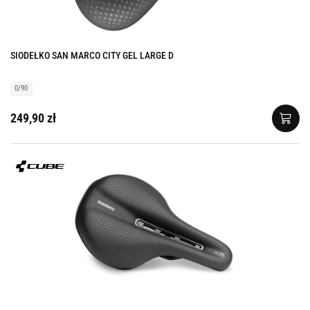
SIODEŁKO SAN MARCO CITY GEL LARGE D
0/90
249,90 zł