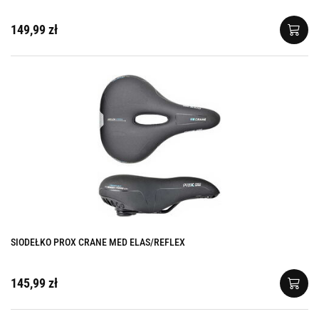
149,99 zł
SIODEŁKO PROX CRANE MED ELAS/REFLEX
145,99 zł