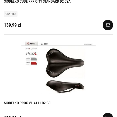
SIODEŁKO CUBE RFR CITY STANDARD D2 CZA
One Size
139,99 zł
SIODEŁKO PROX VL-4111 D2 GEL