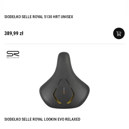
SIODEŁKO SELLE ROYAL 5130 HRT UNISEX
389,99 zł
SIODEŁKO SELLE ROYAL LOOKIN EVO RELAXED