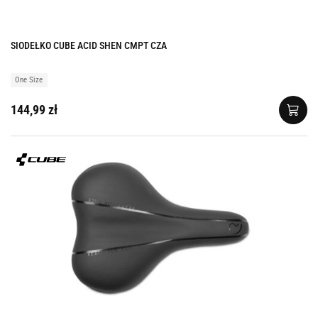
SIODEŁKO CUBE ACID SHEN CMPT CZA
One Size
144,99 zł