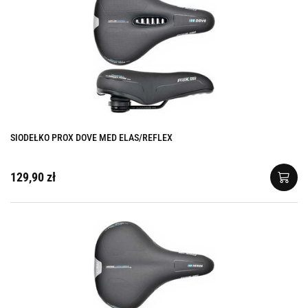
SIODEŁKO PROX DOVE MED ELAS/REFLEX
129,90 zł