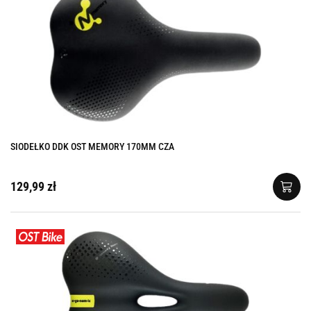
SIODEŁKO DDK OST MEMORY 170MM CZA
129,99 zł