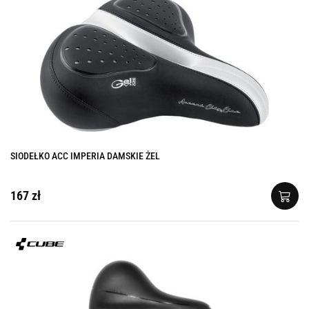
SIODEŁKO ACC IMPERIA DAMSKIE ŻEL
167 zł