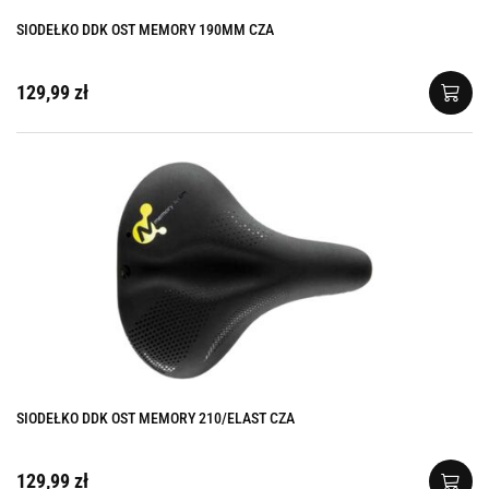
SIODEŁKO DDK OST MEMORY 190MM CZA
129,99 zł
SIODEŁKO DDK OST MEMORY 210/ELAST CZA
129,99 zł