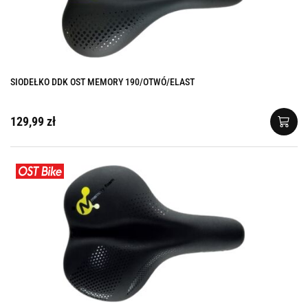
SIODEŁKO DDK OST MEMORY 190/OTWÓ/ELAST
129,99 zł