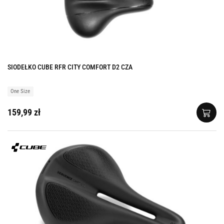
SIODEŁKO CUBE RFR CITY COMFORT D2 CZA
One Size
159,99 zł