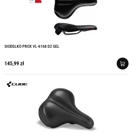
SIODEŁKO PROX VL-6168 D2 GEL
145,99 zł