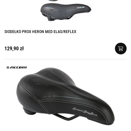
SIODEŁKO PROX HERON MED ELAS/REFLEX
129,90 zł