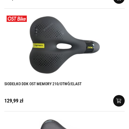
SIODEŁKO DDK OST MEMORY 210/OTWÓ/ELAST
129,99 zł