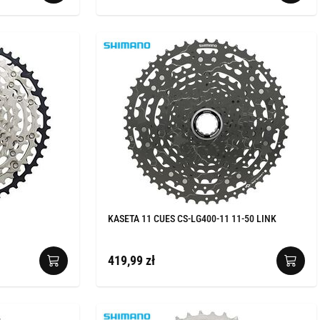
KASETA 11 CUES CS-LG400-11 11-50 LINK
419,99 zł