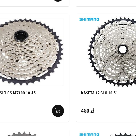
SLX CS-M7100 10-45
KASETA 12 SLX 10-51
450 zł