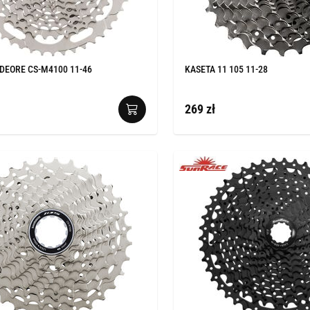
 DEORE CS-M4100 11-46
KASETA 11 105 11-28
269 zł