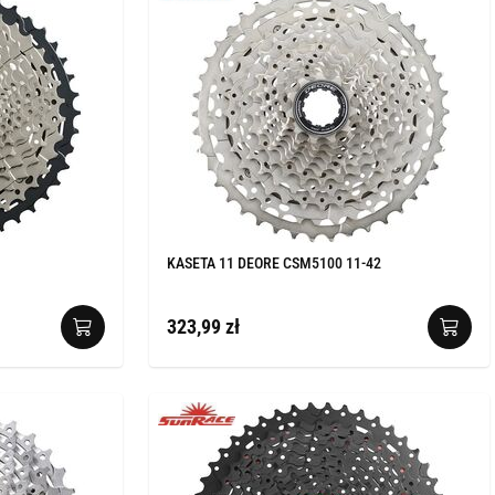
KASETA 11 DEORE CSM5100 11-42
323,99 zł