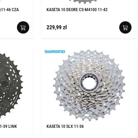
)11-46 CZA
KASETA 10 DEORE CS-M4100 11-42
229,99 zł
1-39 LINK
KASETA 10 SLX 11-36