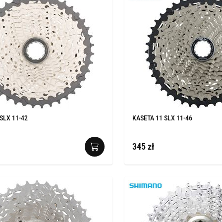
SLX 11-42
KASETA 11 SLX 11-46
345 zł