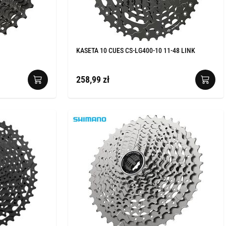
KASETA 10 CUES CS-LG400-10 11-48 LINK
258,99 zł