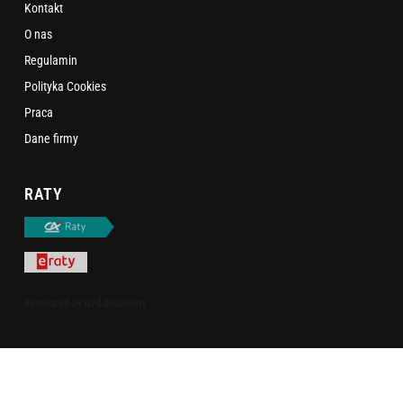
Kontakt
O nas
Regulamin
Polityka Cookies
Praca
Dane firmy
RATY
uvd.solutions
developed by