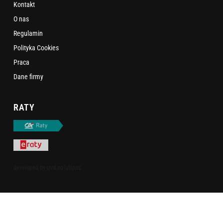
Kontakt
O nas
Regulamin
Polityka Cookies
Praca
Dane firmy
RATY
uvd.solutions
developed by