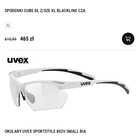
SPODENKI CUBE DŁ Z/SZE XL BLACKLINE CZA
XL
465 zł
619,99
OKULARY UVEX SPORTSTYLE 802V SMALL BIA