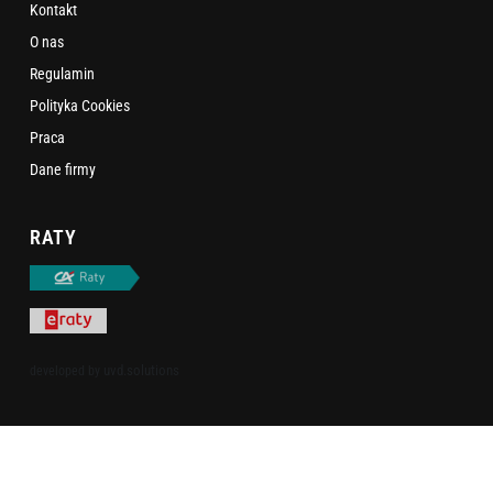
Kontakt
O nas
Regulamin
Polityka Cookies
Praca
Dane firmy
RATY
uvd.solutions
developed by