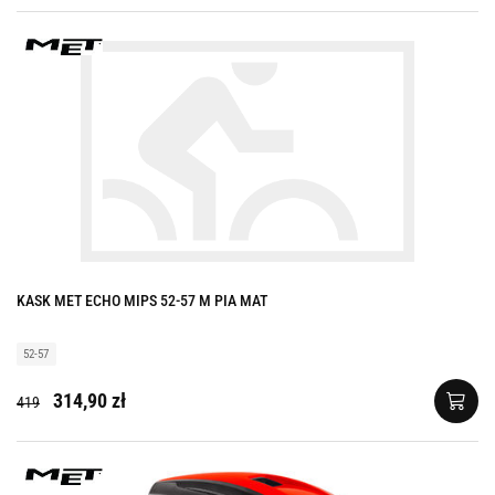
KASK MET ECHO MIPS 52-57 M PIA MAT
52-57
314,90 zł
419