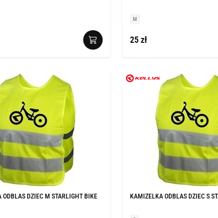
M
25 zł
 ODBLAS DZIEC M STARLIGHT BIKE
KAMIZELKA ODBLAS DZIEC S ST