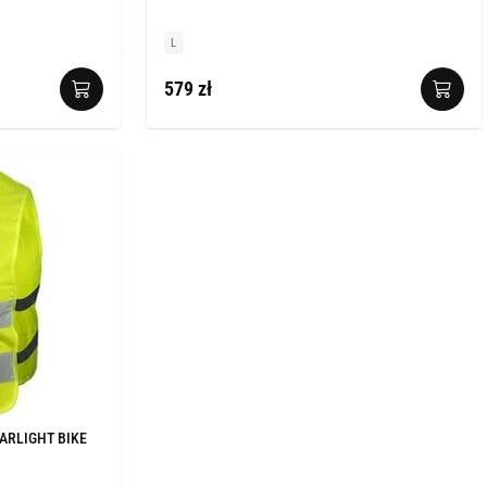
L
579 zł
ARLIGHT BIKE