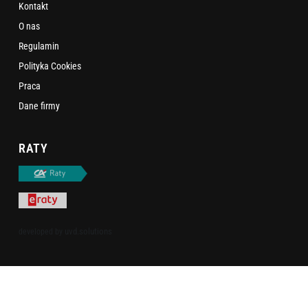
Kontakt
O nas
Regulamin
Polityka Cookies
Praca
Dane firmy
RATY
uvd.solutions
developed by