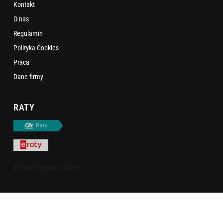
Kontakt
O nas
Regulamin
Polityka Cookies
Praca
Dane firmy
RATY
uvd.solutions
developed by