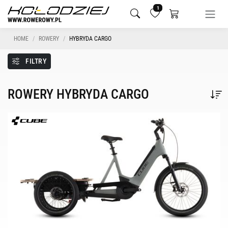
1
HOME
ROWERY
HYBRYDA CARGO
FILTRY
ROWERY HYBRYDA CARGO