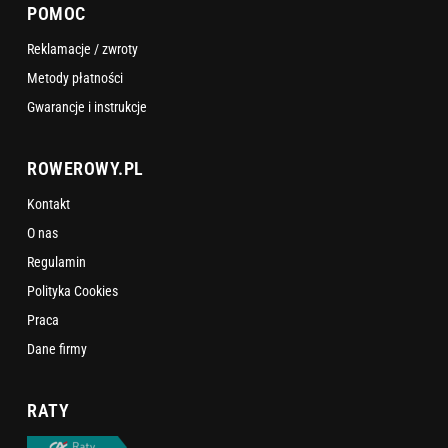
POMOC
Reklamacje / zwroty
Metody płatności
Gwarancje i instrukcje
ROWEROWY.PL
Kontakt
O nas
Regulamin
Polityka Cookies
Praca
Dane firmy
RATY