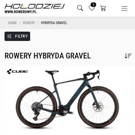
1
HOME
ROWERY
HYBRYDA GRAVEL
FILTRY
ROWERY HYBRYDA GRAVEL