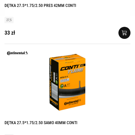
DĘTKA 27.5*1.75/2.50 PRES 42MM CONTI
27,5
33 zł
DĘTKA 27.5*1.75/2.50 SAMO 40MM CONTI