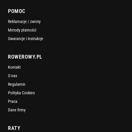
POMOC
Reklamacje / zwroty
Metody płatności
Gwarancje i instrukcje
ROWEROWY.PL
Kontakt
O nas
Regulamin
Polityka Cookies
Praca
Dane firmy
RATY