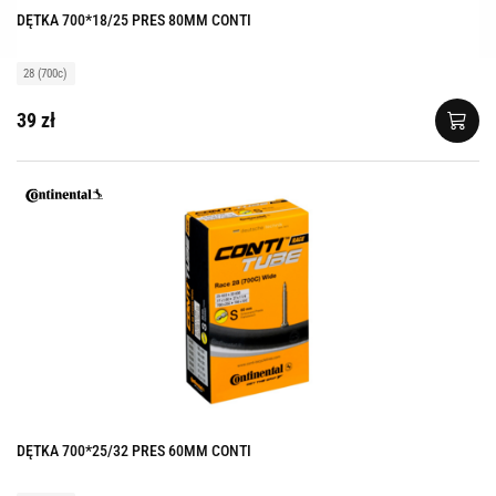
DĘTKA 700*18/25 PRES 80MM CONTI
28 (700c)
39 zł
DĘTKA 700*25/32 PRES 60MM CONTI