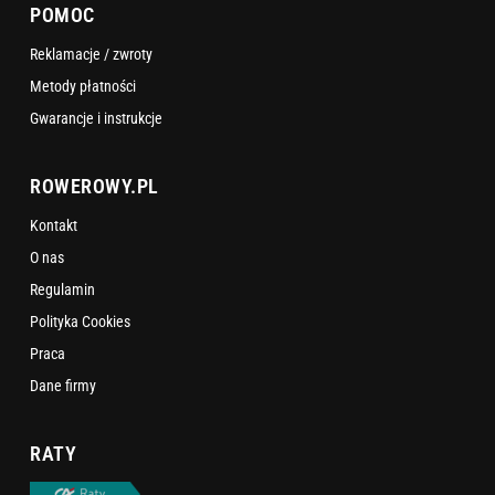
POMOC
Reklamacje / zwroty
Metody płatności
Gwarancje i instrukcje
ROWEROWY.PL
Kontakt
O nas
Regulamin
Polityka Cookies
Praca
Dane firmy
RATY