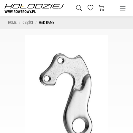
HOME
CZĘŚCI
HAK RAMY