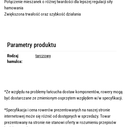
Połączenie mieszanek o różnej twardości dla lepszej regulacji siły
hamowania
Zwiększona trwałość oraz szybkość działania
Parametry produktu
Rodzaj
tarczowy
hamulca:
*Ze względu na problemy łańcucha dostaw komponentów, rowery mogą
być dostarczane ze zmienionym osprzętem względem w/w specyfikacji.
*Specyfikacja i cena rowerów prezentowanych na naszej stronie
internetowej może się różnić od dostępnych w sprzedaży. Towar
prezentowany na stronie nie stanowi oferty w rozumieniu przepisów