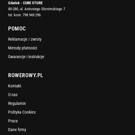
Gdańsk - CUBE STORE
80-280, ul. Antoniego Słonimskiego 7
tel. kom:
798 943 296
POMOC
Reklamacje / zwroty
Metody płatności
Gwarancje i instrukcje
ROWEROWY.PL
Kontakt
O nas
Regulamin
Polityka Cookies
Praca
Dane firmy