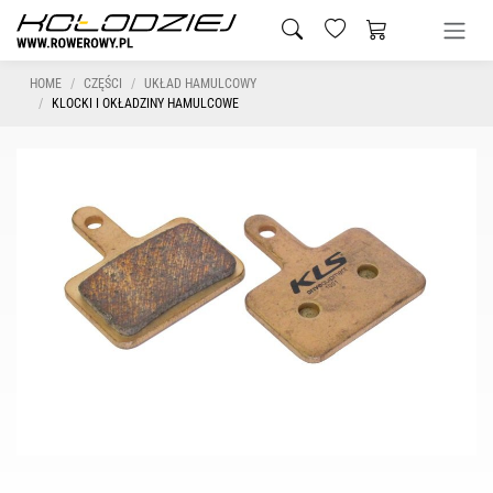
HOME
CZĘŚCI
UKŁAD HAMULCOWY
KLOCKI I OKŁADZINY HAMULCOWE