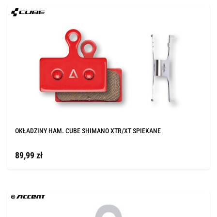
OKŁADZINY HAM. CUBE SHIMANO XTR/XT SPIEKANE
89,99 zł