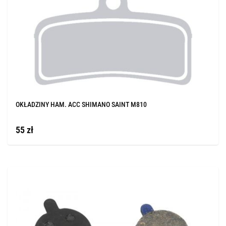
OKŁADZINY HAM. ACC SHIMANO SAINT M810
55 zł