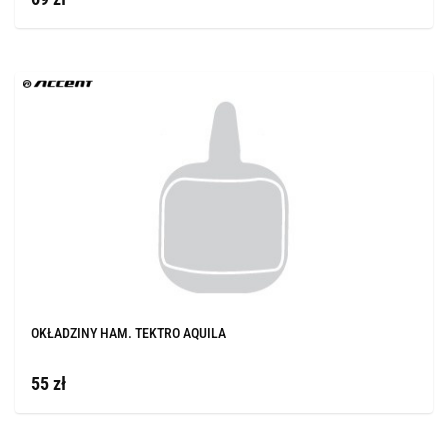
OKŁADZINY HAM. TEKTRO AQUILA
55 zł