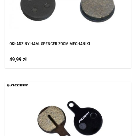
OKŁADZINY HAM. SPENCER ZOOM MECHANIKI
49,99 zł