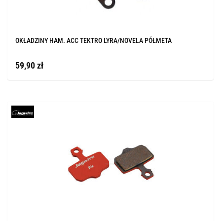
OKŁADZINY HAM. ACC TEKTRO LYRA/NOVELA PÓŁMETA
59,90 zł