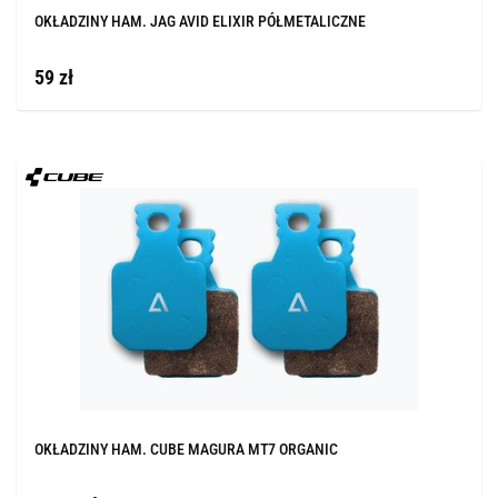
OKŁADZINY HAM. JAG AVID ELIXIR PÓŁMETALICZNE
59 zł
OKŁADZINY HAM. CUBE MAGURA MT7 ORGANIC