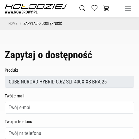
HOME
ZAPYTAJ O DOSTĘPNOŚĆ
Zapytaj o dostępność
Produkt
Twój e-mail
Twój nr telefonu