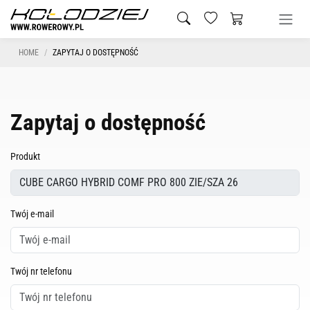
HOME
ZAPYTAJ O DOSTĘPNOŚĆ
Zapytaj o dostępność
Produkt
Twój e-mail
Twój nr telefonu