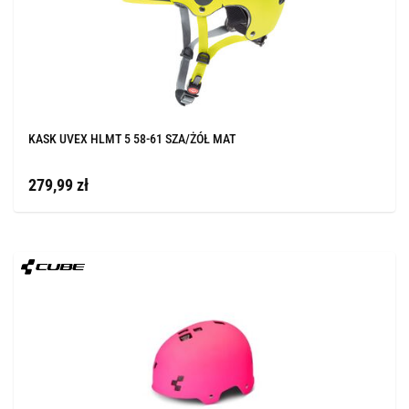
KASK UVEX HLMT 5 58-61 SZA/ŻÓŁ MAT
279,99 zł