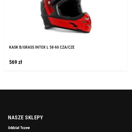
KASK B/GRASS INTOX L 58-60 CZA/CZE
569 zł
NASZE SKLEPY
Oddział Tczew