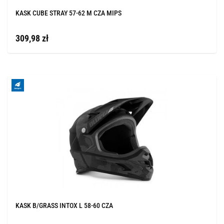
KASK CUBE STRAY 57-62 M CZA MIPS
309,98 zł
KASK B/GRASS INTOX L 58-60 CZA