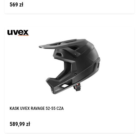
569 zł
KASK UVEX RAVAGE 52-55 CZA
589,99 zł