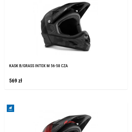
KASK B/GRASS INTOX M 56-58 CZA
569 zł