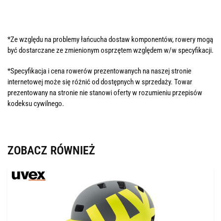
*Ze względu na problemy łańcucha dostaw komponentów, rowery mogą
być dostarczane ze zmienionym osprzętem względem w/w specyfikacji.
*Specyfikacja i cena rowerów prezentowanych na naszej stronie
internetowej może się różnić od dostępnych w sprzedaży. Towar
prezentowany na stronie nie stanowi oferty w rozumieniu przepisów
kodeksu cywilnego.
ZOBACZ RÓWNIEŻ