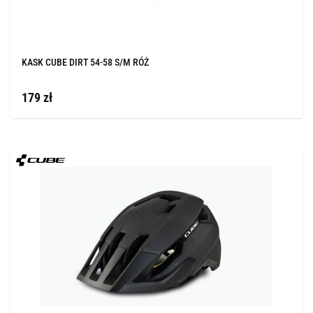
KASK CUBE DIRT 54-58 S/M RÓŻ
179 zł