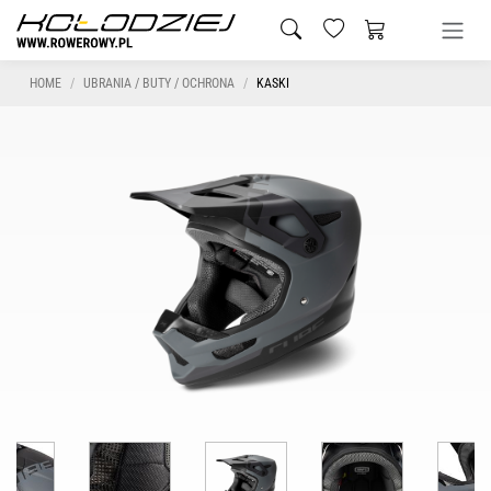
HOME
UBRANIA / BUTY / OCHRONA
KASKI