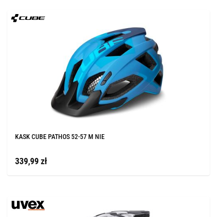
KASK CUBE PATHOS 52-57 M NIE
339,99 zł