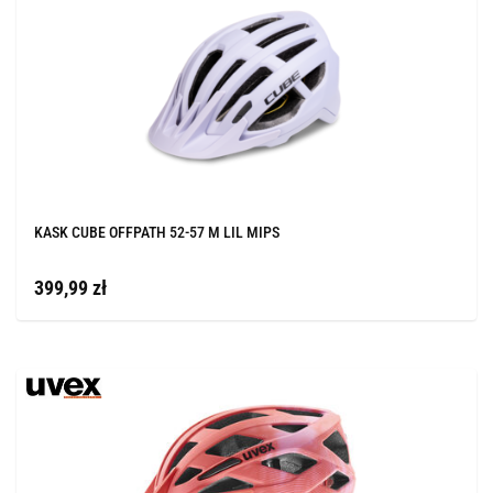
KASK CUBE OFFPATH 52-57 M LIL MIPS
399,99 zł