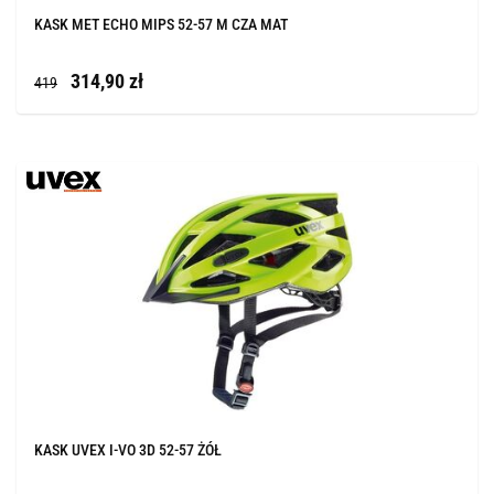
KASK MET ECHO MIPS 52-57 M CZA MAT
314,90 zł
419
KASK UVEX I-VO 3D 52-57 ŻÓŁ