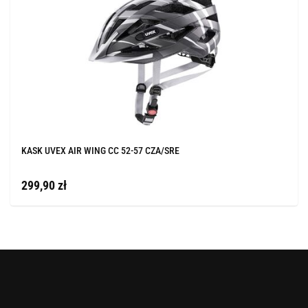
KASK UVEX AIR WING CC 52-57 CZA/SRE
299,90 zł