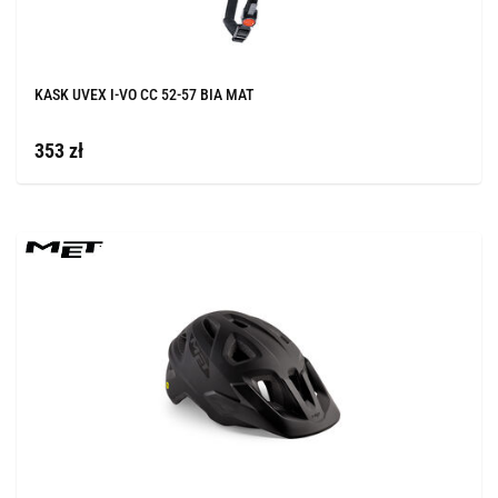
KASK UVEX I-VO CC 52-57 BIA MAT
353 zł