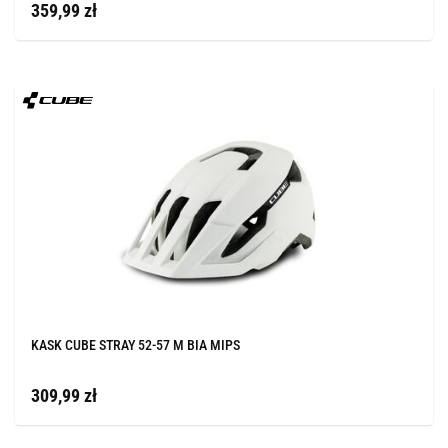
359,99 zł
KASK CUBE STRAY 52-57 M BIA MIPS
309,99 zł