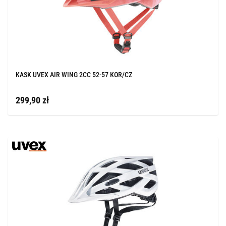
KASK UVEX AIR WING 2CC 52-57 KOR/CZ
299,90 zł