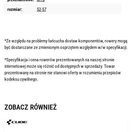
rozmiar:
52-57
*Ze względu na problemy łańcucha dostaw komponentów, rowery mogą
być dostarczane ze zmienionym osprzętem względem w/w specyfikacji.
*Specyfikacja i cena rowerów prezentowanych na naszej stronie
internetowej może się różnić od dostępnych w sprzedaży. Towar
prezentowany na stronie nie stanowi oferty w rozumieniu przepisów
kodeksu cywilnego.
ZOBACZ RÓWNIEŻ