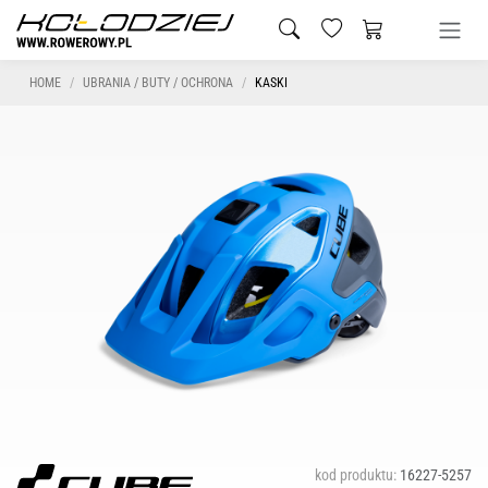
HOME
UBRANIA / BUTY / OCHRONA
KASKI
kod produktu:
16227-5257