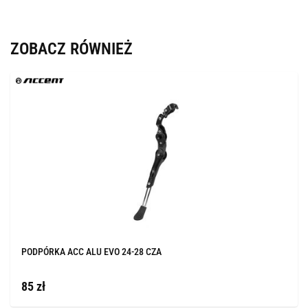
ZOBACZ RÓWNIEŻ
PODPÓRKA ACC ALU EVO 24-28 CZA
85 zł