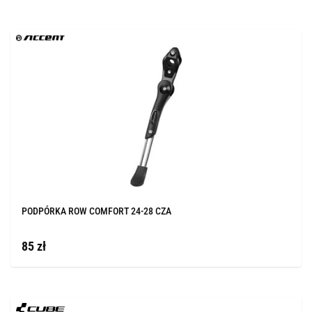
PODPÓRKA ROW COMFORT 24-28 CZA
85 zł