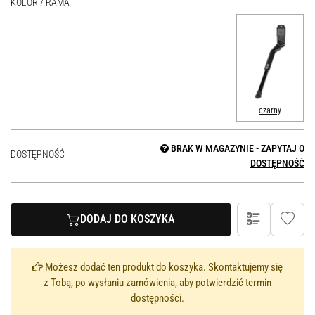
KOLOR / RAMA
czarny
BRAK W MAGAZYNIE - ZAPYTAJ O
DOSTĘPNOŚĆ
DOSTĘPNOŚĆ
DODAJ DO KOSZYKA
Możesz dodać ten produkt do koszyka. Skontaktujemy się
z Tobą, po wysłaniu zamówienia, aby potwierdzić termin
dostępności.