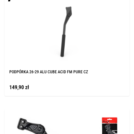
PODPÓRKA 26-29 ALU CUBE ACID FM PURE CZ
149,90 zł