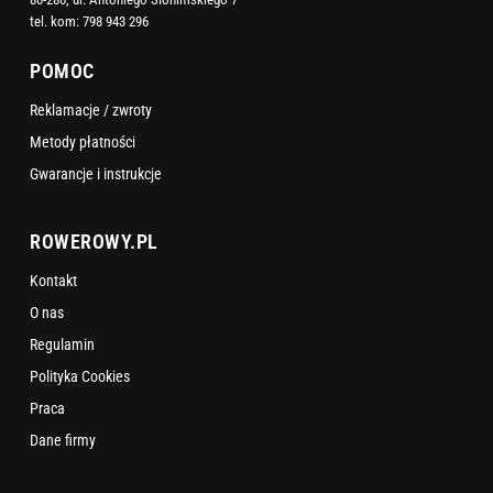
tel. kom:
798 943 296
POMOC
Reklamacje / zwroty
Metody płatności
Gwarancje i instrukcje
ROWEROWY.PL
Kontakt
O nas
Regulamin
Polityka Cookies
Praca
Dane firmy