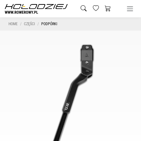
HOME
CZĘŚCI
PODPÓRKI