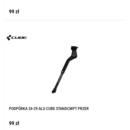
99 zł
PODPÓRKA 26-29 ALU CUBE STANDCMPT PRZER
99 zł