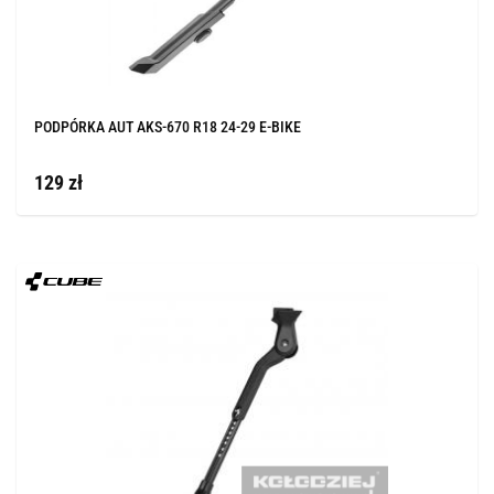
PODPÓRKA AUT AKS-670 R18 24-29 E-BIKE
129 zł