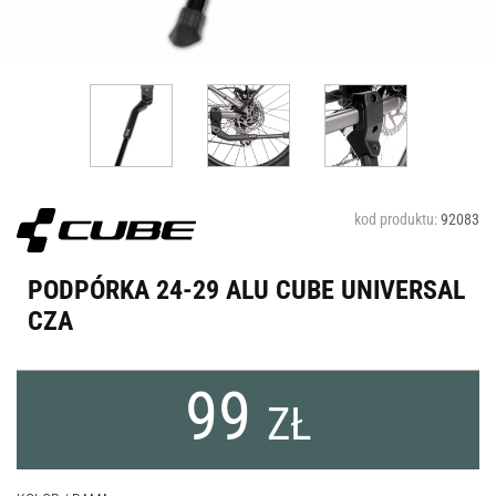
kod produktu:
92083
PODPÓRKA 24-29 ALU CUBE UNIVERSAL
CZA
99
ZŁ