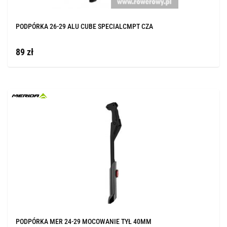
PODPÓRKA 26-29 ALU CUBE SPECIALCMPT CZA
89 zł
PODPÓRKA MER 24-29 MOCOWANIE TYŁ 40MM