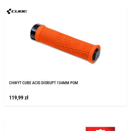
CHWYT CUBE ACID DISRUPT 134MM POM
119,99 zł