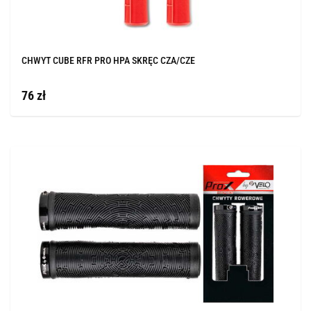
CHWYT CUBE RFR PRO HPA SKRĘC CZA/CZE
76 zł