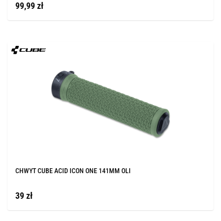
99,99 zł
CHWYT CUBE ACID ICON ONE 141MM OLI
39 zł