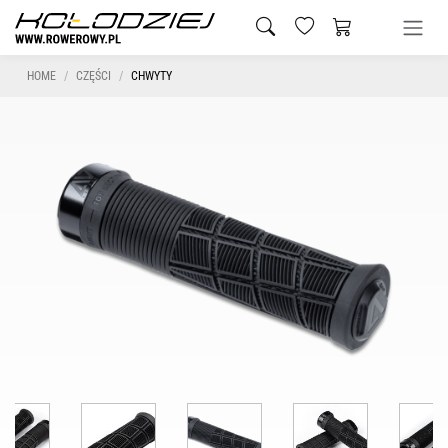
HOME
CZĘŚCI
CHWYTY