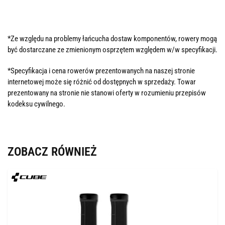
*Ze względu na problemy łańcucha dostaw komponentów, rowery mogą
być dostarczane ze zmienionym osprzętem względem w/w specyfikacji.
*Specyfikacja i cena rowerów prezentowanych na naszej stronie
internetowej może się różnić od dostępnych w sprzedaży. Towar
prezentowany na stronie nie stanowi oferty w rozumieniu przepisów
kodeksu cywilnego.
ZOBACZ RÓWNIEŻ