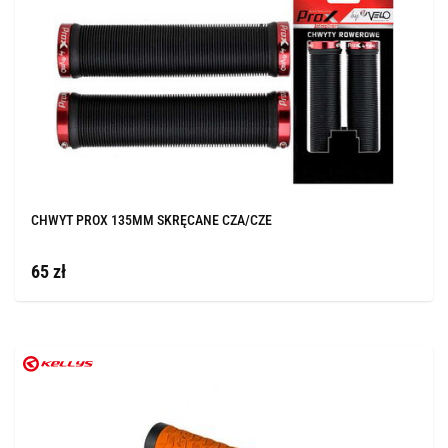
CHWYT PROX 135MM SKRĘCANE CZA/CZE
65 zł