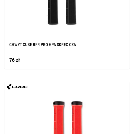
CHWYT CUBE RFR PRO HPA SKRĘC CZA
76 zł