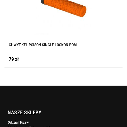
CHWYT KEL POISON SINGLE LOCKON POM
79 zł
NASZE SKLEPY
Oddział Tczew