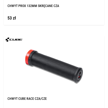
CHWYT PROX 132MM SKRĘCANE CZA
53 zł
CHWYT CUBE RACE CZA/CZE