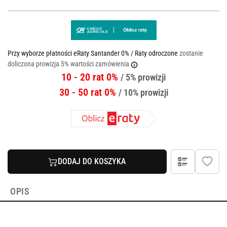
Przy wyborze płatności eRaty Santander 0% / Raty odroczone
zostanie
doliczona prowizja 5% wartości zamówienia
10 - 20 rat 0%
/ 5% prowizji
30 - 50 rat 0%
/ 10% prowizji
DODAJ DO KOSZYKA
OPIS