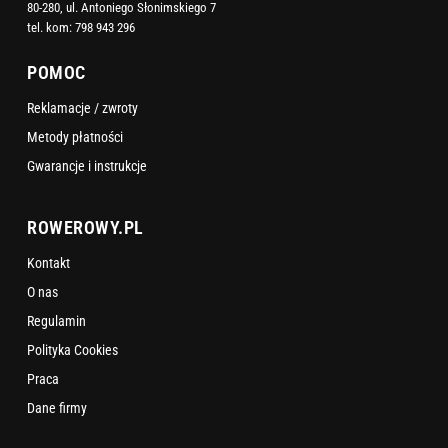
80-280, ul. Antoniego Słonimskiego 7
tel. kom:
798 943 296
POMOC
Reklamacje / zwroty
Metody płatności
Gwarancje i instrukcje
ROWEROWY.PL
Kontakt
O nas
Regulamin
Polityka Cookies
Praca
Dane firmy