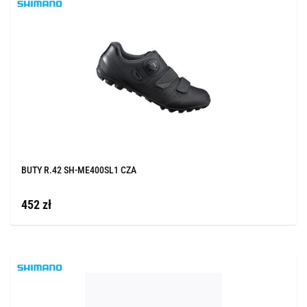
BUTY R.42 SH-ME400SL1 CZA
452 zł