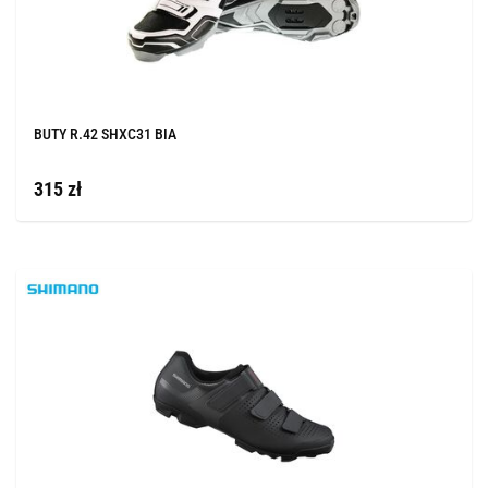
BUTY R.42 SHXC31 BIA
315 zł