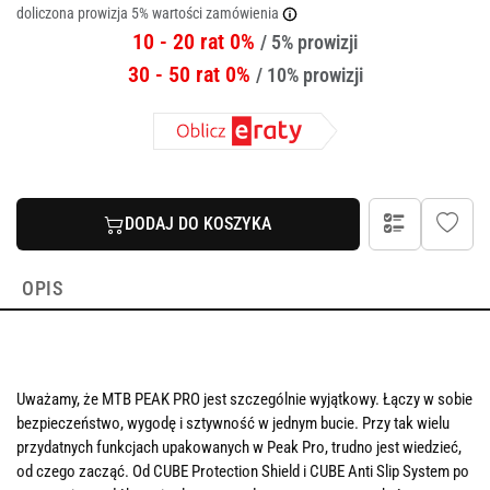
doliczona prowizja 5% wartości zamówienia
10 - 20 rat 0%
/ 5% prowizji
30 - 50 rat 0%
/ 10% prowizji
DODAJ DO KOSZYKA
OPIS
Uważamy, że MTB PEAK PRO jest szczególnie wyjątkowy. Łączy w sobie
bezpieczeństwo, wygodę i sztywność w jednym bucie. Przy tak wielu
przydatnych funkcjach upakowanych w Peak Pro, trudno jest wiedzieć,
od czego zacząć. Od CUBE Protection Shield i CUBE Anti Slip System po