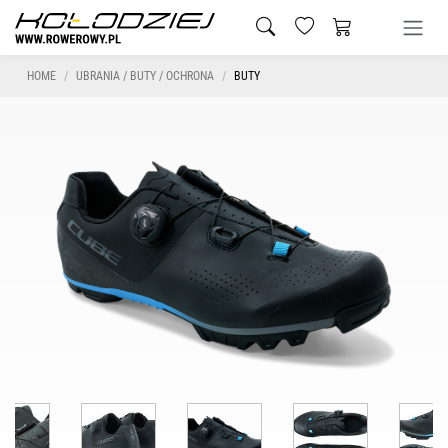
HOME
UBRANIA / BUTY / OCHRONA
BUTY