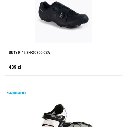
BUTY R.42 SH-XC300 CZA
439 zł