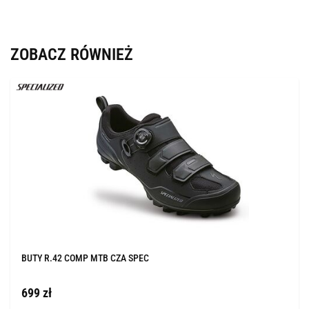
ZOBACZ RÓWNIEŻ
BUTY R.42 COMP MTB CZA SPEC
699 zł