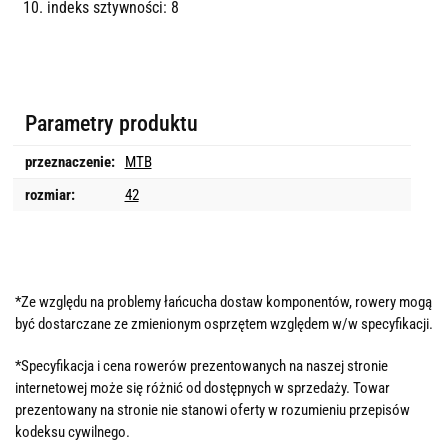
indeks sztywności: 8
Parametry produktu
przeznaczenie:
MTB
rozmiar:
42
*Ze względu na problemy łańcucha dostaw komponentów, rowery mogą
być dostarczane ze zmienionym osprzętem względem w/w specyfikacji.
*Specyfikacja i cena rowerów prezentowanych na naszej stronie
internetowej może się różnić od dostępnych w sprzedaży. Towar
prezentowany na stronie nie stanowi oferty w rozumieniu przepisów
kodeksu cywilnego.