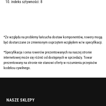
indeks sztywności: 8
*Ze względu na problemy łańcucha dostaw komponentów, rowery mogą
być dostarczane ze zmienionym osprzętem względem w/w specyfikacji.
*Specyfikacja i cena rowerów prezentowanych na naszej stronie
internetowej może się różnić od dostępnych w sprzedaży. Towar
prezentowany na stronie nie stanowi oferty w rozumieniu przepisów
kodeksu cywilnego.
NASZE SKLEPY