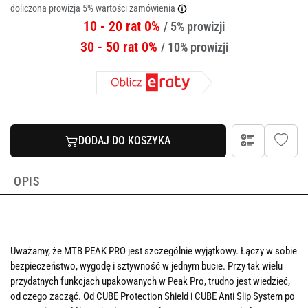
doliczona prowizja 5% wartości zamówienia
10 - 20 rat 0%
/ 5% prowizji
30 - 50 rat 0%
/ 10% prowizji
DODAJ DO KOSZYKA
OPIS
Uważamy, że MTB PEAK PRO jest szczególnie wyjątkowy. Łączy w sobie
bezpieczeństwo, wygodę i sztywność w jednym bucie. Przy tak wielu
przydatnych funkcjach upakowanych w Peak Pro, trudno jest wiedzieć,
od czego zacząć. Od CUBE Protection Shield i CUBE Anti Slip System po