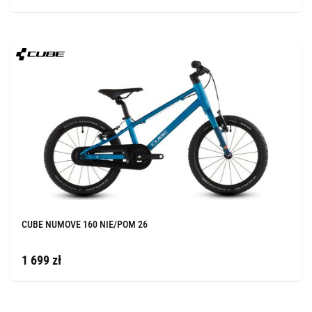
CUBE NUMOVE 160 NIE/POM 26
1 699 zł