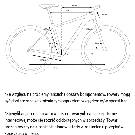
*Ze względu na problemy łańcucha dostaw komponentów, rowery mogą
być dostarczane ze zmienionym osprzętem względem w/w specyfikacji.
*Specyfikacja i cena rowerów prezentowanych na naszej stronie
internetowej może się różnić od dostępnych w sprzedaży. Towar
prezentowany na stronie nie stanowi oferty w rozumieniu przepisów
kodeksu cywilnego.