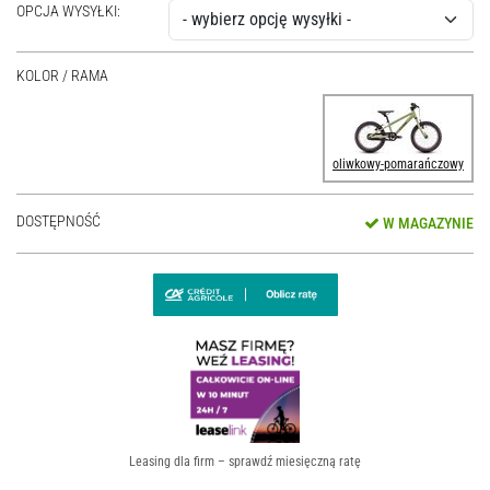
OPCJA WYSYŁKI:
KOLOR / RAMA
oliwkowy-pomarańczowy
DOSTĘPNOŚĆ
W MAGAZYNIE
Leasing dla firm – sprawdź miesięczną ratę