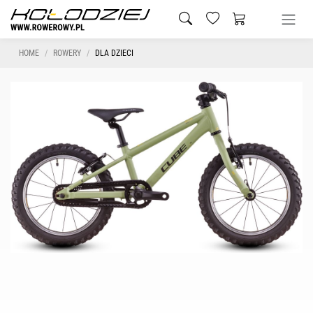
HOME
ROWERY
DLA DZIECI