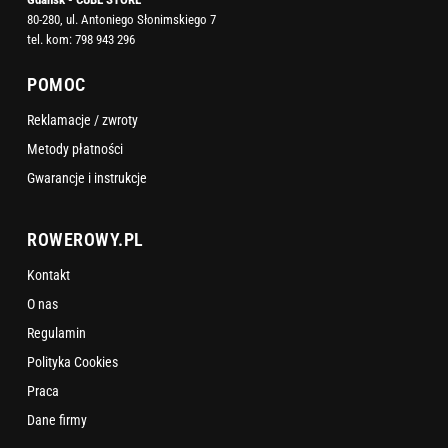
80-280, ul. Antoniego Słonimskiego 7
tel. kom:
798 943 296
POMOC
Reklamacje / zwroty
Metody płatności
Gwarancje i instrukcje
ROWEROWY.PL
Kontakt
O nas
Regulamin
Polityka Cookies
Praca
Dane firmy