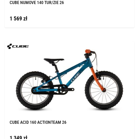
CUBE NUMOVE 140 TUR/ZIE 26
1 569 zł
CUBE ACID 160 ACTIONTEAM 26
1 349 zł