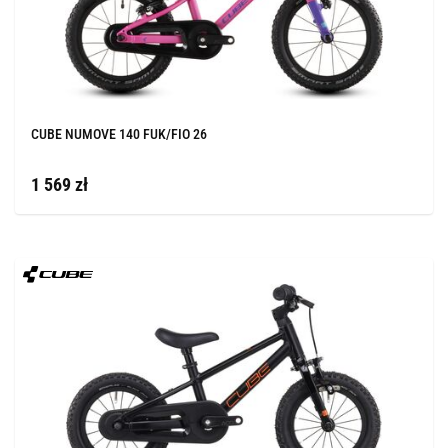
CUBE NUMOVE 140 FUK/FIO 26
1 569 zł