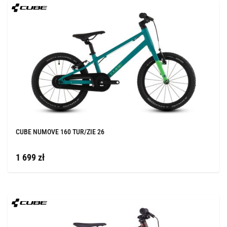
CUBE NUMOVE 160 TUR/ZIE 26
1 699 zł