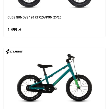
CUBE NUMOVE 120 RT CZA/POM 25/26
1 499 zł