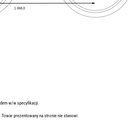
dem w/w specyfikacji.
. Towar prezentowany na stronie nie stanowi