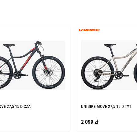
VE 27,5 15 D CZA
UNIBIKE MOVE 27,5 15 D TYT
2 099 zł