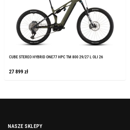
CUBE STEREO HYBRID ONE77 HPC TM 800 29/27 L OLI 26
27 899 zł
NASZE SKLEPY