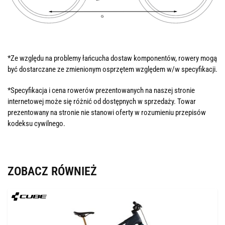
*Ze względu na problemy łańcucha dostaw komponentów, rowery mogą
być dostarczane ze zmienionym osprzętem względem w/w specyfikacji.
*Specyfikacja i cena rowerów prezentowanych na naszej stronie
internetowej może się różnić od dostępnych w sprzedaży. Towar
prezentowany na stronie nie stanowi oferty w rozumieniu przepisów
kodeksu cywilnego.
ZOBACZ RÓWNIEŻ