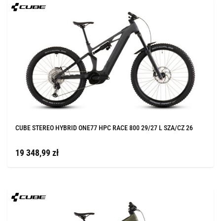
CUBE STEREO HYBRID ONE77 HPC RACE 800 29/27 L SZA/CZ 26
19 348,99 zł