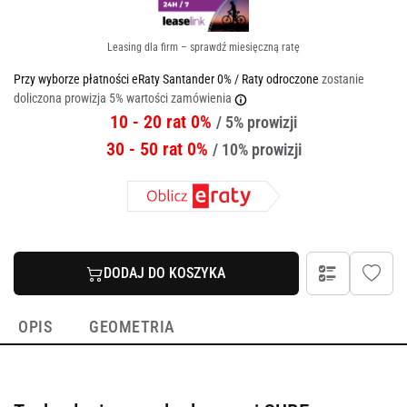
Leasing dla firm – sprawdź miesięczną ratę
Przy wyborze płatności eRaty Santander 0% / Raty odroczone
zostanie
doliczona prowizja 5% wartości zamówienia
10 - 20 rat 0%
/ 5% prowizji
30 - 50 rat 0%
/ 10% prowizji
DODAJ DO KOSZYKA
OPIS
GEOMETRIA