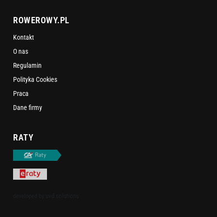
ROWEROWY.PL
Kontakt
O nas
Regulamin
Polityka Cookies
Praca
Dane firmy
RATY
uvd.solutions
developed by