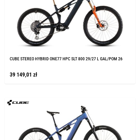
CUBE STEREO HYBRID ONE77 HPC SLT 800 29/27 L GAL/POM 26
39 149,01 zł