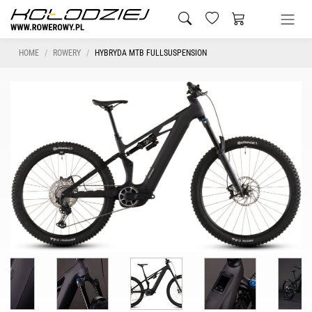
HOME
ROWERY
HYBRYDA MTB FULLSUSPENSION