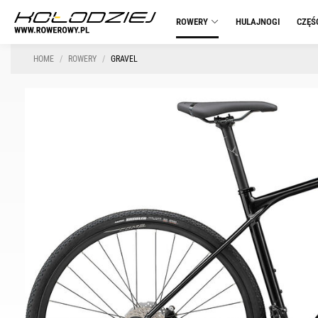
ROWERY
HULAJNOGI
CZĘŚ
HOME
ROWERY
GRAVEL