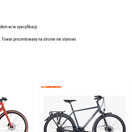
dem w/w specyfikacji.
. Towar prezentowany na stronie nie stanowi