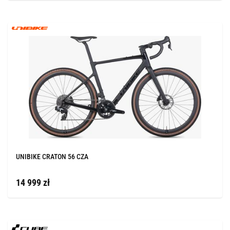
UNIBIKE CRATON 56 CZA
14 999 zł