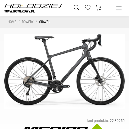
HOME
ROWERY
GRAVEL
kod produktu:
22-30259