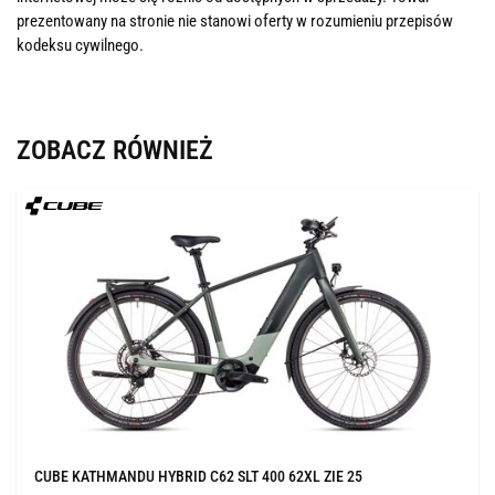
prezentowany na stronie nie stanowi oferty w rozumieniu przepisów
kodeksu cywilnego.
ZOBACZ RÓWNIEŻ
CUBE KATHMANDU HYBRID C62 SLT 400 62XL ZIE 25