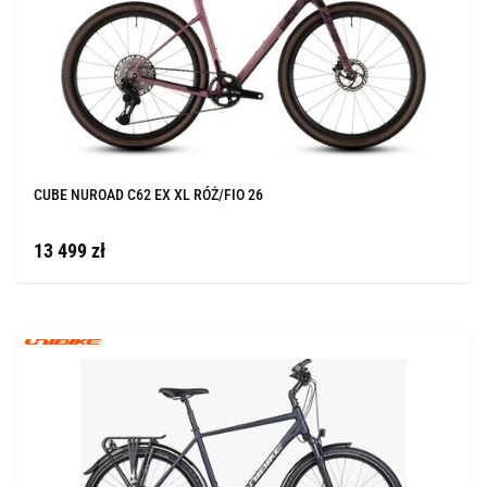
CUBE NUROAD C62 EX XL RÓŻ/FIO 26
13 499 zł