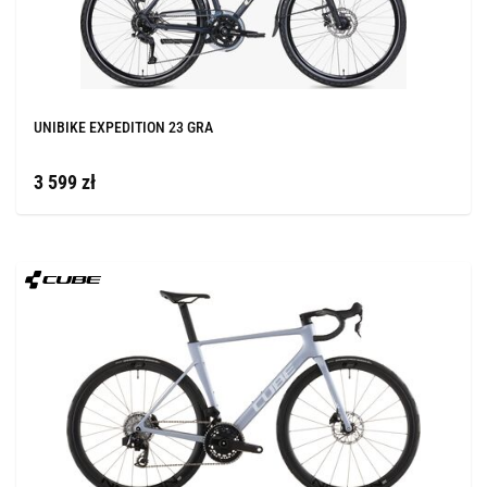
UNIBIKE EXPEDITION 23 GRA
3 599 zł