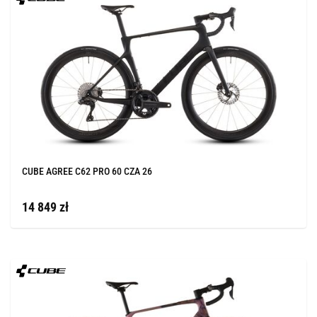
CUBE AGREE C62 PRO 60 CZA 26
14 849 zł