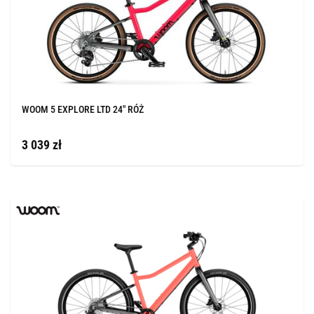
WOOM 5 EXPLORE LTD 24" RÓŻ
3 039 zł