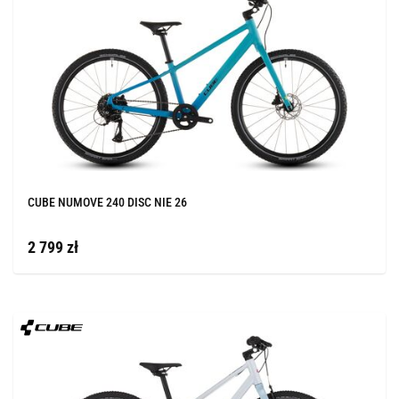
CUBE NUMOVE 240 DISC NIE 26
2 799 zł