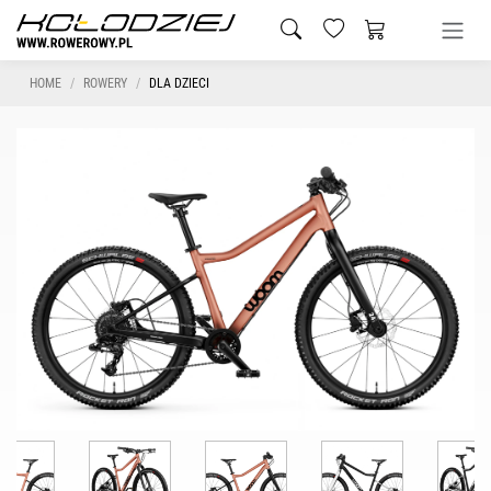
HOME
ROWERY
DLA DZIECI