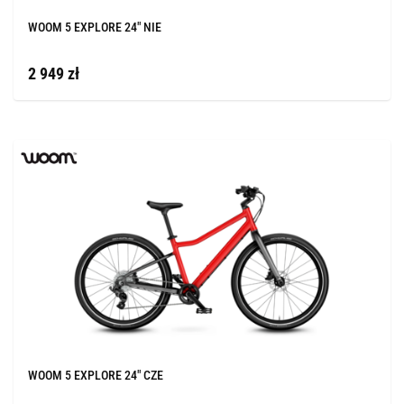
WOOM 5 EXPLORE 24" NIE
2 949 zł
WOOM 5 EXPLORE 24" CZE