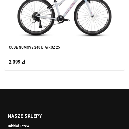
CUBE NUMOVE 240 BIA/RÓŻ 25
2 399 zł
NASZE SKLEPY
Oddział Tczew