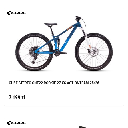
CUBE STEREO ONE22 ROOKIE 27 XS ACTIONTEAM 25/26
7 199 zł