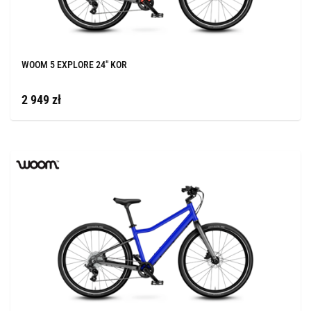
WOOM 5 EXPLORE 24" KOR
2 949 zł