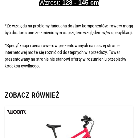
Wzrost:
128 - 145 cm
*Ze względu na problemy łańcucha dostaw komponentów, rowery mogą
być dostarczane ze zmienionym osprzętem względem w/w specyfikacji.
*Specyfikacja i cena rowerów prezentowanych na naszej stronie
internetowej może się różnić od dostępnych w sprzedaży. Towar
prezentowany na stronie nie stanowi oferty w rozumieniu przepisów
kodeksu cywilnego.
ZOBACZ RÓWNIEŻ